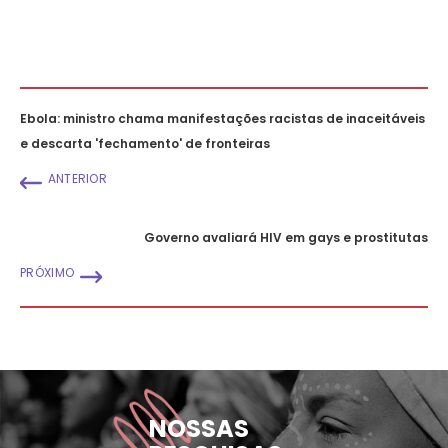
Ebola: ministro chama manifestações racistas de inaceitáveis
e descarta 'fechamento' de fronteiras
ANTERIOR
Governo avaliará HIV em gays e prostitutas
PRÓXIMO
NOSSAS