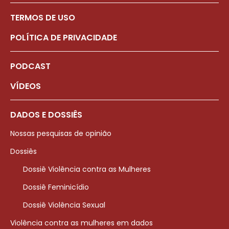
TERMOS DE USO
POLÍTICA DE PRIVACIDADE
PODCAST
VÍDEOS
DADOS E DOSSIÊS
Nossas pesquisas de opinião
Dossiês
Dossiê Violência contra as Mulheres
Dossiê Feminicídio
Dossiê Violência Sexual
Violência contra as mulheres em dados