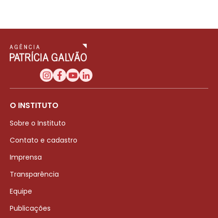
O INSTITUTO
Sobre o Instituto
Contato e cadastro
Imprensa
Transparência
Equipe
Publicações