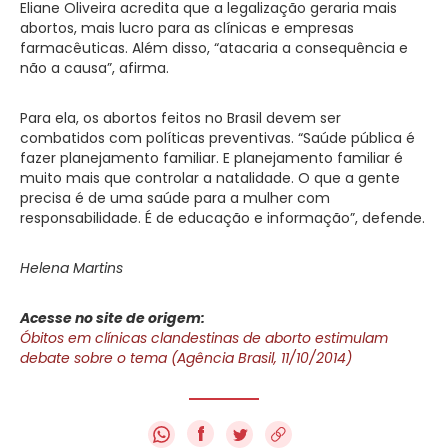
Eliane Oliveira acredita que a legalização geraria mais
abortos, mais lucro para as clínicas e empresas
farmacêuticas. Além disso, “atacaria a consequência e
não a causa”, afirma.
Para ela, os abortos feitos no Brasil devem ser
combatidos com políticas preventivas. “Saúde pública é
fazer planejamento familiar. E planejamento familiar é
muito mais que controlar a natalidade. O que a gente
precisa é de uma saúde para a mulher com
responsabilidade. É de educação e informação”, defende.
Helena Martins
Acesse no site de origem:
Óbitos em clínicas clandestinas de aborto estimulam
debate sobre o tema (Agência Brasil, 11/10/2014)
f