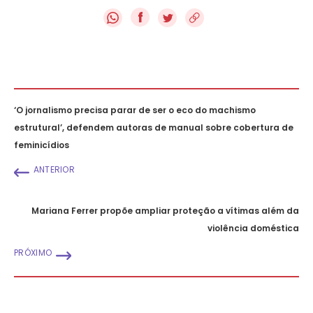
f
‘O jornalismo precisa parar de ser o eco do machismo
estrutural’, defendem autoras de manual sobre cobertura de
feminicídios
ANTERIOR
Mariana Ferrer propõe ampliar proteção a vítimas além da
violência doméstica
PRÓXIMO