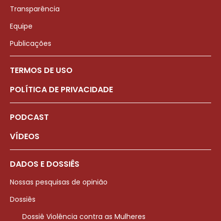
Transparência
Equipe
Publicações
TERMOS DE USO
POLÍTICA DE PRIVACIDADE
PODCAST
VÍDEOS
DADOS E DOSSIÊS
Nossas pesquisas de opinião
Dossiês
Dossiê Violência contra as Mulheres