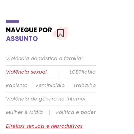
NAVEGUE POR
ASSUNTO
Violência doméstica e familiar
|
Violência sexual
LGBTIfobia
|
|
Racismo
Feminicídio
Trabalho
Violência de gênero na internet
|
Mulher e Mídia
Política e poder
Direitos sexuais e reprodutivos