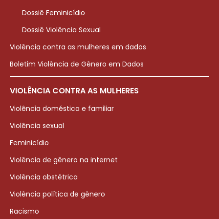
Dossiê Feminicídio
Dossiê Violência Sexual
Violência contra as mulheres em dados
Boletim Violência de Gênero em Dados
VIOLÊNCIA CONTRA AS MULHERES
Violência doméstica e familiar
Violência sexual
Feminicídio
Violência de gênero na internet
Violência obstétrica
Violência política de gênero
Racismo