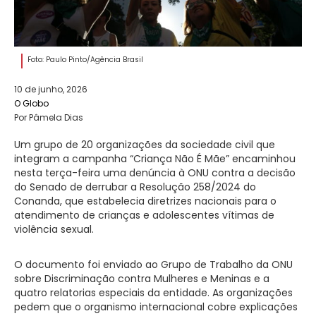
Foto: Paulo Pinto/Agência Brasil
10 de junho, 2026
O Globo
Por Pâmela Dias
Um grupo de 20 organizações da sociedade civil que
integram a campanha “Criança Não É Mãe” encaminhou
nesta terça-feira uma denúncia à ONU contra a decisão
do Senado de derrubar a Resolução 258/2024 do
Conanda, que estabelecia diretrizes nacionais para o
atendimento de crianças e adolescentes vítimas de
violência sexual.
O documento foi enviado ao Grupo de Trabalho da ONU
sobre Discriminação contra Mulheres e Meninas e a
quatro relatorias especiais da entidade. As organizações
pedem que o organismo internacional cobre explicações