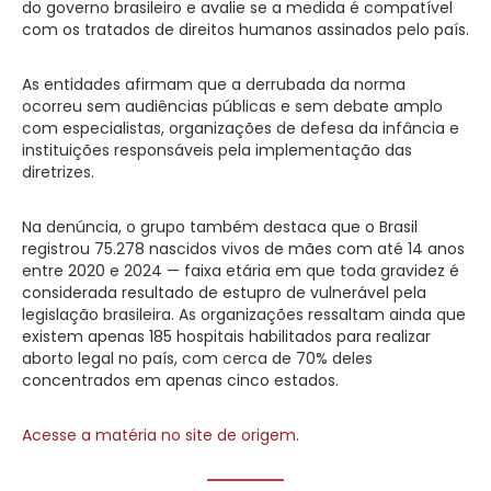
do governo brasileiro e avalie se a medida é compatível
com os tratados de direitos humanos assinados pelo país.
As entidades afirmam que a derrubada da norma
ocorreu sem audiências públicas e sem debate amplo
com especialistas, organizações de defesa da infância e
instituições responsáveis pela implementação das
diretrizes.
Na denúncia, o grupo também destaca que o Brasil
registrou 75.278 nascidos vivos de mães com até 14 anos
entre 2020 e 2024 — faixa etária em que toda gravidez é
considerada resultado de estupro de vulnerável pela
legislação brasileira. As organizações ressaltam ainda que
existem apenas 185 hospitais habilitados para realizar
aborto legal no país, com cerca de 70% deles
concentrados em apenas cinco estados.
Acesse a matéria no site de origem
.