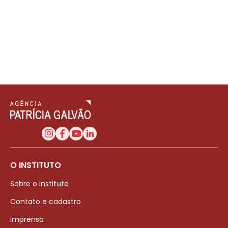
O INSTITUTO
Sobre o Instituto
Contato e cadastro
Imprensa