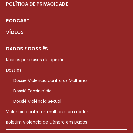
POLÍTICA DE PRIVACIDADE
PODCAST
VÍDEOS
DADOS E DOSSIÊS
Nossas pesquisas de opinião
Dossiês
Dossiê Violência contra as Mulheres
Dossiê Feminicídio
Dossiê Violência Sexual
Violência contra as mulheres em dados
Boletim Violência de Gênero em Dados