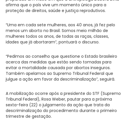
afirma que o país vive um momento único para a
proteção de direitos, saúde e justiça reprodutivos.
“Uma em cada sete mulheres, aos 40 anos, já fez pelo
menos um aborto no Brasil. Somos meio milhão de
mulheres todos os anos, de todas as raças, classes,
idades que já abortaram”, pontuará o discurso.
“Pedimos ao conselho que questione o Estado brasileiro
acerca das medidas que estão sendo tomadas para
evitar a mortalidade causada por abortos inseguros.
Também apelamos ao Supremo Tribunal Federal que
julgue a ação em favor da descriminalização”, seguirá.
A mobilização ocorre após a presidente do STF (Supremo
Tribunal Federal), Rosa Weber, pautar para a próxima
sexta-feira (22) o julgamento da ação que trata da
descriminalização do procedimento durante o primeiro
trimestre de gestação.