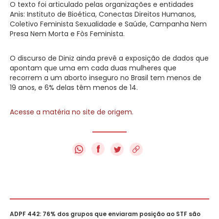
O texto foi articulado pelas organizações e entidades
Anis: Instituto de Bioética, Conectas Direitos Humanos,
Coletivo Feminista Sexualidade e Saúde, Campanha Nem
Presa Nem Morta e Fòs Feminista.
O discurso de Diniz ainda prevê a exposição de dados que
apontam que uma em cada duas mulheres que
recorrem a um aborto inseguro no Brasil tem menos de
19 anos, e 6% delas têm menos de 14.
Acesse a matéria no site de origem.
f
ADPF 442: 76% dos grupos que enviaram posição ao STF são