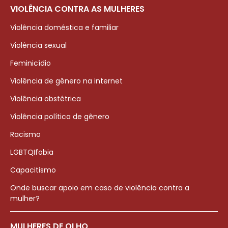
VIOLÊNCIA CONTRA AS MULHERES
Violência doméstica e familiar
Violência sexual
Feminicídio
Violência de gênero na internet
Violência obstétrica
Violência política de gênero
Racismo
LGBTQIfobia
Capacitismo
Onde buscar apoio em caso de violência contra a
mulher?
MULHERES DE OLHO