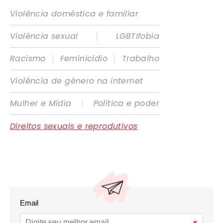
Violência doméstica e familiar
|
Violência sexual
LGBTIfobia
|
|
Racismo
Feminicídio
Trabalho
Violência de gênero na internet
|
Mulher e Mídia
Política e poder
Direitos sexuais e reprodutivos