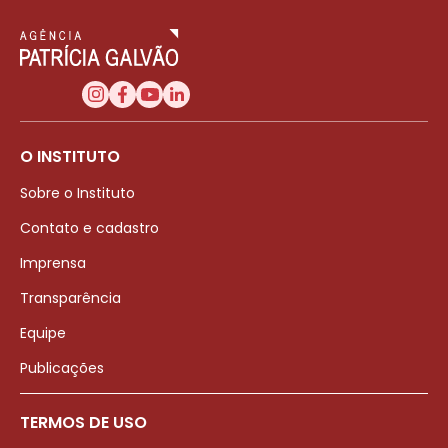
O INSTITUTO
Sobre o Instituto
Contato e cadastro
Imprensa
Transparência
Equipe
Publicações
TERMOS DE USO