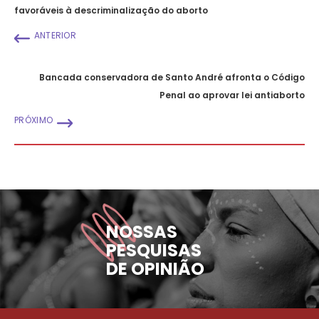
favoráveis à descriminalização do aborto
ANTERIOR
Bancada conservadora de Santo André afronta o Código
Penal ao aprovar lei antiaborto
PRÓXIMO
NOSSAS
PESQUISAS
DE OPINIÃO