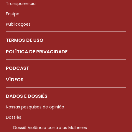
Transparência
Equipe
Publicações
TERMOS DE USO
POLÍTICA DE PRIVACIDADE
PODCAST
VÍDEOS
DADOS E DOSSIÊS
Nossas pesquisas de opinião
Dossiês
Dossiê Violência contra as Mulheres