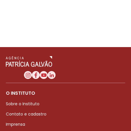
O INSTITUTO
Sobre o Instituto
Contato e cadastro
Imprensa