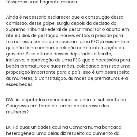
fôssemos uma flagrante minoria.
Ainda é necessário esclarecer que a construção dessa
comissão, desse golpe, surgiu depois da decisão do
Supremo Tribunal Federal de descriminalizar o aborto em
até 90 dias de gestação. Houve, então, a pressão para
formar essa comissão e sacaram uma PEC já existente e
que não tinha nenhuma relação com a interrupção da
gravidez. Essa atitude desses deputados dificulta,
inclusive, a aprovação de uma PEC que é necessária para
bebês prematuros e suas mães, colocando em risco uma
proposição importante para o país. Isso é um desrespeito
às mulheres, à Constituição, às mães de prematuros e a
esses bebês.
DW: As deputadas e senadoras se unem o suficiente no
Congresso em torno de temas de interesse das
mulheres?
EK: Há duas unidades aqui na Câmara numa bancada
heterogênea: uma delas diz respeito ao aumento da