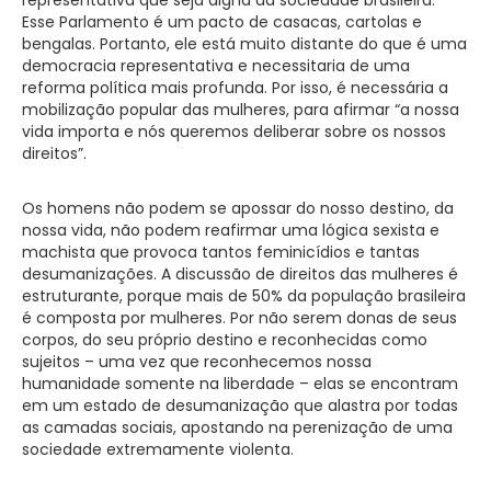
Esse Parlamento é um pacto de casacas, cartolas e
bengalas. Portanto, ele está muito distante do que é uma
democracia representativa e necessitaria de uma
reforma política mais profunda. Por isso, é necessária a
mobilização popular das mulheres, para afirmar “a nossa
vida importa e nós queremos deliberar sobre os nossos
direitos”.
Os homens não podem se apossar do nosso destino, da
nossa vida, não podem reafirmar uma lógica sexista e
machista que provoca tantos feminicídios e tantas
desumanizações. A discussão de direitos das mulheres é
estruturante, porque mais de 50% da população brasileira
é composta por mulheres. Por não serem donas de seus
corpos, do seu próprio destino e reconhecidas como
sujeitos – uma vez que reconhecemos nossa
humanidade somente na liberdade – elas se encontram
em um estado de desumanização que alastra por todas
as camadas sociais, apostando na perenização de uma
sociedade extremamente violenta.