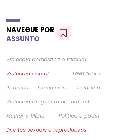
NAVEGUE POR
ASSUNTO
Violência doméstica e familiar
|
Violência sexual
LGBTIfobia
|
|
Racismo
Feminicídio
Trabalho
Violência de gênero na internet
|
Mulher e Mídia
Política e poder
Direitos sexuais e reprodutivos