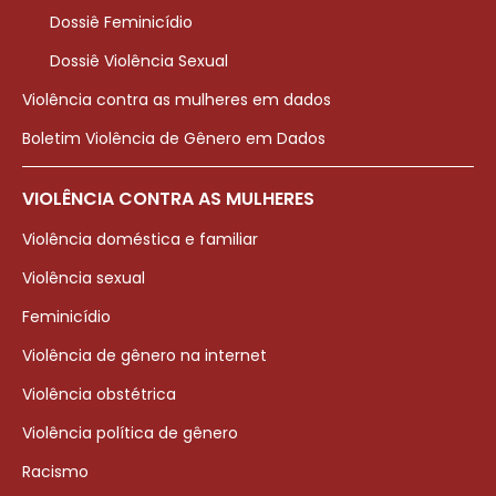
Dossiê Feminicídio
Dossiê Violência Sexual
Violência contra as mulheres em dados
Boletim Violência de Gênero em Dados
VIOLÊNCIA CONTRA AS MULHERES
Violência doméstica e familiar
Violência sexual
Feminicídio
Violência de gênero na internet
Violência obstétrica
Violência política de gênero
Racismo