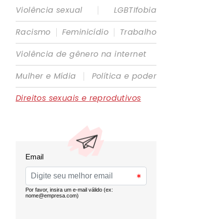
|
Violência sexual
LGBTIfobia
|
|
Racismo
Feminicídio
Trabalho
Violência de gênero na internet
|
Mulher e Mídia
Política e poder
Direitos sexuais e reprodutivos