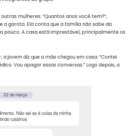
outras mulheres. “Quantos anos você tem?”,
 a garota. Ela conta que a família não sabe da
a pouco. A casa está imprestável, principalmente os
, a jovem diz que a mãe chegou em casa. “Contei
médico. Vou apagar essas conversas.” Logo depois, a