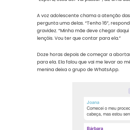
A voz adolescente chama a atenção das 
pergunta uma delas. “Tenho 16”, responde
gravidez. “Minha mãe deve chegar daqui 
lençóis. Vou ter que contar para ela.”
Doze horas depois de começar a abortar
para ela. Ela falou que vai me levar ao 
menina deixa o grupo de WhatsApp.