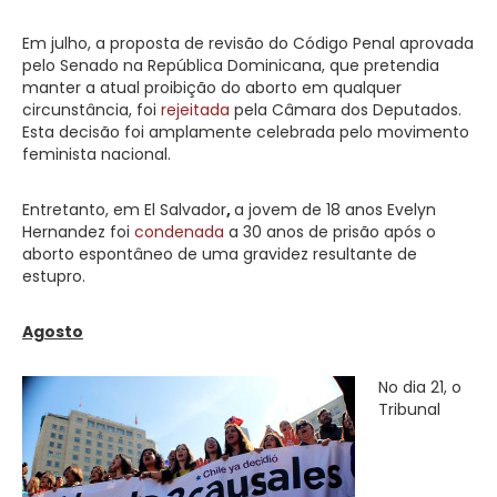
Em julho, a proposta de revisão do Código Penal aprovada
pelo Senado na República Dominicana, que pretendia
manter a atual proibição do aborto em qualquer
circunstância, foi
rejeitada
pela Câmara dos Deputados.
Esta decisão foi amplamente celebrada pelo movimento
feminista nacional.
Entretanto, em El Salvador
,
a jovem de 18 anos Evelyn
Hernandez foi
condenada
a 30 anos de prisão após o
aborto espontâneo de uma gravidez resultante de
estupro.
Agosto
No dia 21, o
Tribunal