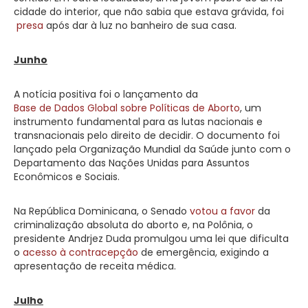
cidade do interior, que não sabia que estava grávida, foi
presa
após dar à luz no banheiro de sua casa.
Junho
A notícia positiva foi o lançamento da
Base de Dados Global sobre Políticas de Aborto
, um
instrumento fundamental para as lutas nacionais e
transnacionais pelo direito de decidir. O documento foi
lançado pela Organização Mundial da Saúde junto com o
Departamento das Nações Unidas para Assuntos
Econômicos e Sociais.
Na República Dominicana, o Senado
votou a favor
da
criminalização absoluta do aborto e, na Polônia, o
presidente Andrjez Duda promulgou uma lei que dificulta
o
acesso à contracepção
de emergência, exigindo a
apresentação de receita médica.
Julho