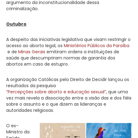
argumento da inconstitucionalidade dessa
criminalização.
Outubro
A despeito das iniciativas legislativa que visam restringir o
acesso ao aborto legal, os
Ministérios Públicos da Paraíba
e de
Minas Gerais
emitiram ordens a instituições de
saúde que descumpriram normas de garantia dos
abortos em caso de estupro.
A organização Católicas pelo Direito de Decidir lançou os
resultados da pesquisa
“Percepções sobre aborto e educação sexual”
, que uma
vez mais revela a dissociação entre a visão das e dos fiéis
sobre o assunto e o que dizem as lideranças e
autoridades religiosas.
O ex-
Ministro da