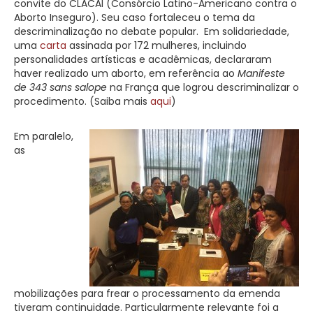
convite do CLACAI (Consórcio Latino-Americano contra o
Aborto Inseguro). Seu caso fortaleceu o tema da
descriminalização no debate popular. Em solidariedade,
uma
carta
assinada por 172 mulheres, incluindo
personalidades artísticas e acadêmicas, declararam
haver realizado um aborto, em referência ao
Manifeste
de 343 sans salope
na França que logrou descriminalizar o
procedimento. (Saiba mais
aqui
)
Em paralelo,
as
mobilizações para frear o processamento da emenda
tiveram continuidade. Particularmente relevante foi a