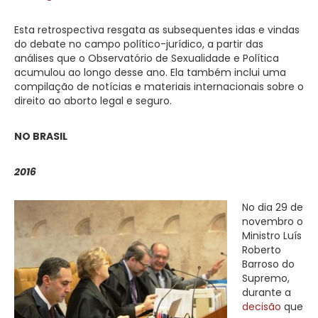
Esta retrospectiva resgata as subsequentes idas e vindas
do debate no campo político-jurídico, a partir das
análises que o Observatório de Sexualidade e Política
acumulou ao longo desse ano. Ela também inclui uma
compilação de notícias e materiais internacionais sobre o
direito ao aborto legal e seguro.
NO BRASIL
2016
No dia 29 de
novembro o
Ministro Luís
Roberto
Barroso do
Supremo,
durante a
decisão
que