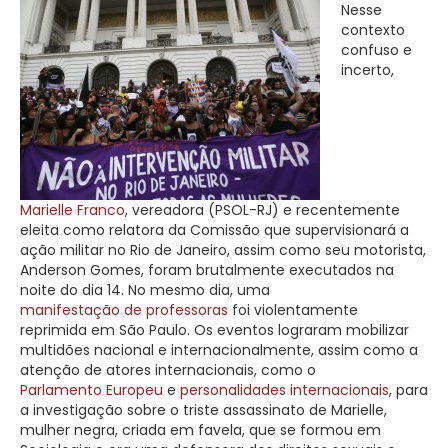
Nesse
contexto
confuso e
incerto,
Marielle Franco
, vereadora (PSOL-RJ) e recentemente
eleita como relatora da Comissão que supervisionará a
ação militar no Rio de Janeiro, assim como seu motorista,
Anderson Gomes, foram brutalmente executados na
noite do dia 14. No mesmo dia, uma
manifestação de professoras
foi violentamente
reprimida em São Paulo. Os eventos lograram mobilizar
multidões nacional e internacionalmente, assim como a
atenção de atores internacionais, como o
Parlamento Europeu
e
personalidades internacionais
, para
a investigação sobre o triste assassinato de Marielle,
mulher negra, criada em favela, que se formou em