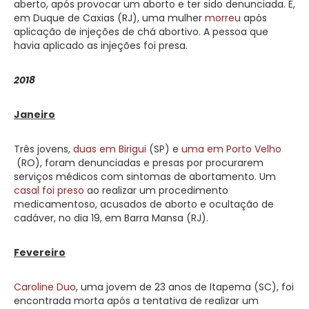
aberto, após provocar um aborto e ter sido denunciada. E,
em Duque de Caxias (RJ), uma mulher
morreu
após
aplicação de injeções de chá abortivo. A pessoa que
havia aplicado as injeções foi presa.
2018
Janeiro
Três jovens,
duas em Birigui
(SP) e
uma em Porto Velho
(RO), foram denunciadas e presas por procurarem
serviços médicos com sintomas de abortamento. Um
casal foi preso
ao realizar um procedimento
medicamentoso, acusados de aborto e ocultação de
cadáver, no dia 19, em Barra Mansa (RJ).
Fevereiro
Caroline Duo
, uma jovem de 23 anos de Itapema (SC), foi
encontrada morta após a tentativa de realizar um