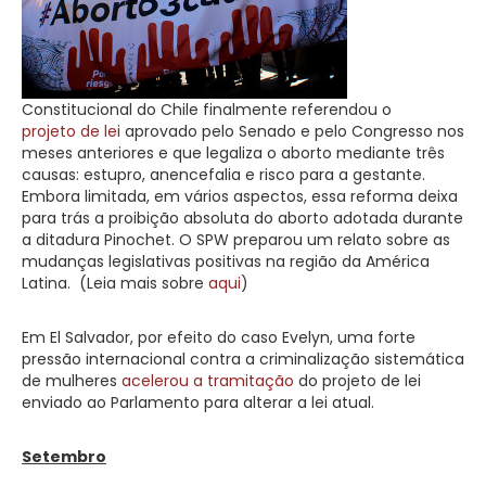
Constitucional do Chile finalmente referendou o
projeto de lei
aprovado pelo Senado e pelo Congresso nos
meses anteriores e que legaliza o aborto mediante três
causas: estupro, anencefalia e risco para a gestante.
Embora limitada, em vários aspectos, essa reforma deixa
para trás a proibição absoluta do aborto adotada durante
a ditadura Pinochet. O SPW preparou um relato sobre as
mudanças legislativas positivas na região da América
Latina. (Leia mais sobre
aqui
)
Em El Salvador, por efeito do caso Evelyn, uma forte
pressão internacional contra a criminalização sistemática
de mulheres
acelerou a tramitação
do projeto de lei
enviado ao Parlamento para alterar a lei atual.
Setembro