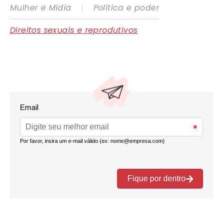
|
Mulher e Mídia
Política e poder
Direitos sexuais e reprodutivos