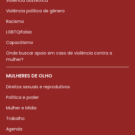
Violência obstétrica
Violência política de gênero
Racismo
LGBTQIfobia
Capacitismo
Onde buscar apoio em caso de violência contra a
mulher?
MULHERES DE OLHO
Direitos sexuais e reprodutivos
Política e poder
Mulher e Mídia
Trabalho
Agenda