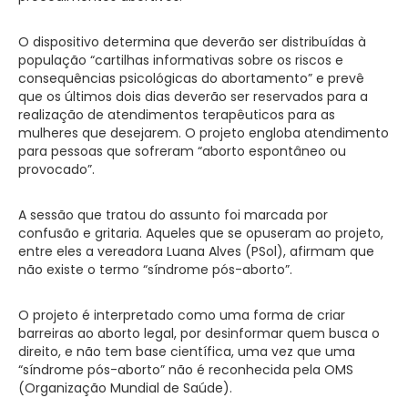
O dispositivo determina que deverão ser distribuídas à
população “cartilhas informativas sobre os riscos e
consequências psicológicas do abortamento” e prevê
que os últimos dois dias deverão ser reservados para a
realização de atendimentos terapêuticos para as
mulheres que desejarem. O projeto engloba atendimento
para pessoas que sofreram “aborto espontâneo ou
provocado”.
A sessão que tratou do assunto foi marcada por
confusão e gritaria. Aqueles que se opuseram ao projeto,
entre eles a vereadora Luana Alves (PSol), afirmam que
não existe o termo “síndrome pós-aborto”.
O projeto é interpretado como uma forma de criar
barreiras ao aborto legal, por desinformar quem busca o
direito, e não tem base científica, uma vez que uma
“síndrome pós-aborto” não é reconhecida pela OMS
(Organização Mundial de Saúde).