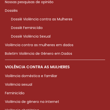
Nossas pesquisas de opinião
Dossiês
Dossiê Violência contra as Mulheres
Dossiê Feminicídio
Dossiê Violência Sexual
Violência contra as mulheres em dados
Boletim Violência de Gênero em Dados
VIOLÊNCIA CONTRA AS MULHERES
Violência doméstica e familiar
Violência sexual
Feminicídio
Violência de gênero na internet