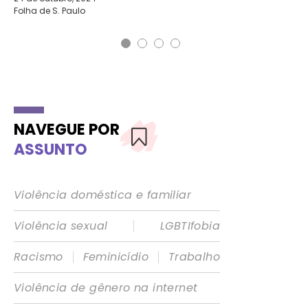
Folha de S. Paulo
Bra
NAVEGUE POR
ASSUNTO
Violência doméstica e familiar
|
Violência sexual
LGBTIfobia
|
|
Racismo
Feminicídio
Trabalho
Violência de gênero na internet