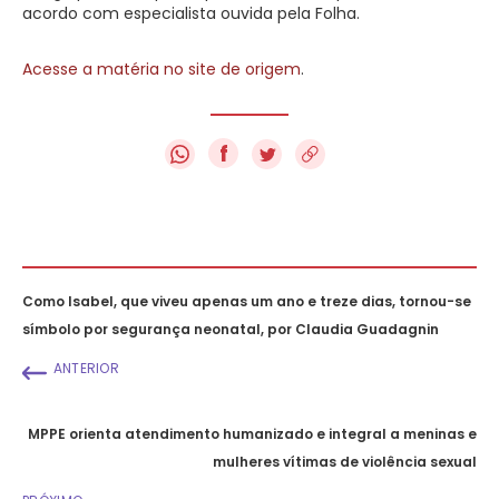
acordo com especialista ouvida pela Folha.
Acesse a matéria no site de origem
.
f
Como Isabel, que viveu apenas um ano e treze dias, tornou-se
símbolo por segurança neonatal, por Claudia Guadagnin
ANTERIOR
MPPE orienta atendimento humanizado e integral a meninas e
mulheres vítimas de violência sexual