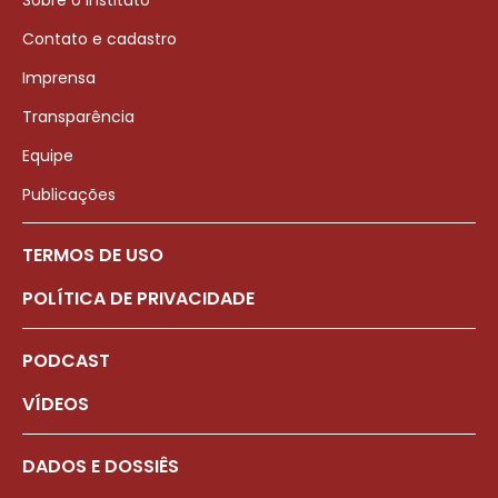
Sobre o Instituto
Contato e cadastro
Imprensa
Transparência
Equipe
Publicações
TERMOS DE USO
POLÍTICA DE PRIVACIDADE
PODCAST
VÍDEOS
DADOS E DOSSIÊS