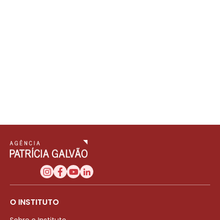
O INSTITUTO