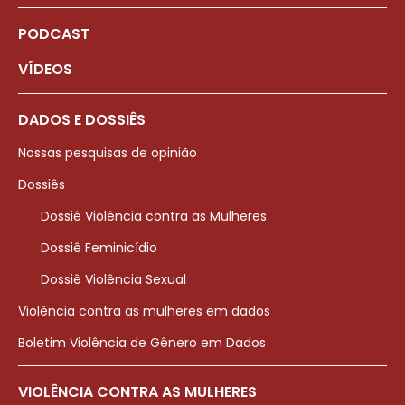
PODCAST
VÍDEOS
DADOS E DOSSIÊS
Nossas pesquisas de opinião
Dossiês
Dossiê Violência contra as Mulheres
Dossiê Feminicídio
Dossiê Violência Sexual
Violência contra as mulheres em dados
Boletim Violência de Gênero em Dados
VIOLÊNCIA CONTRA AS MULHERES