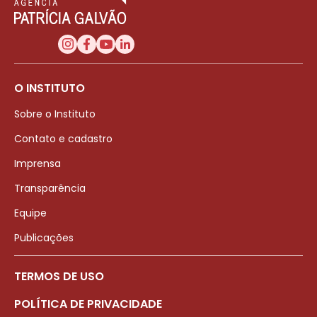
O INSTITUTO
Sobre o Instituto
Contato e cadastro
Imprensa
Transparência
Equipe
Publicações
TERMOS DE USO
POLÍTICA DE PRIVACIDADE