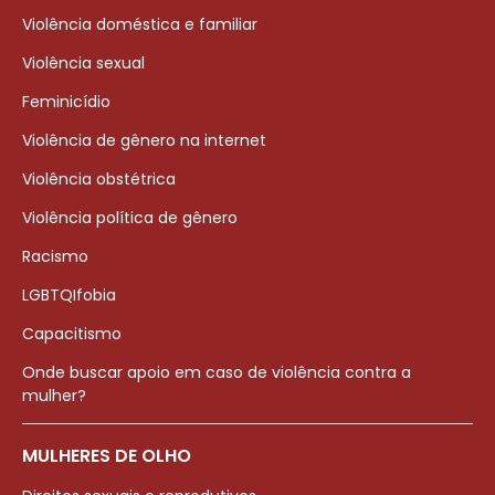
Violência doméstica e familiar
Violência sexual
Feminicídio
Violência de gênero na internet
Violência obstétrica
Violência política de gênero
Racismo
LGBTQIfobia
Capacitismo
Onde buscar apoio em caso de violência contra a
mulher?
MULHERES DE OLHO