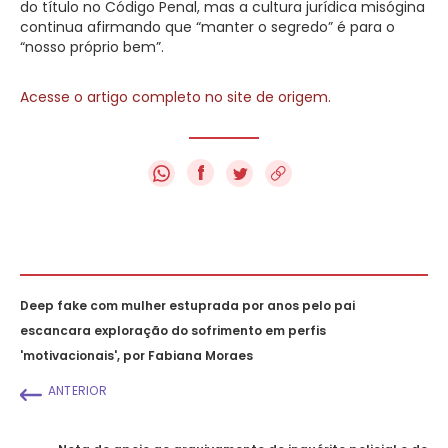
do título no Código Penal, mas a cultura jurídica misógina
continua afirmando que “manter o segredo” é para o
“nosso próprio bem”.
Acesse o artigo completo no site de origem.
f
Deep fake com mulher estuprada por anos pelo pai
escancara exploração do sofrimento em perfis
'motivacionais', por Fabiana Moraes
ANTERIOR