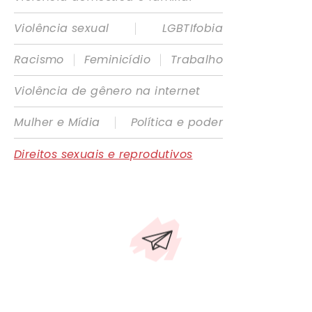
|
Violência sexual
LGBTIfobia
|
|
Racismo
Feminicídio
Trabalho
Violência de gênero na internet
|
Mulher e Mídia
Política e poder
Direitos sexuais e reprodutivos