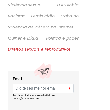
|
Violência sexual
LGBTIfobia
|
|
Racismo
Feminicídio
Trabalho
Violência de gênero na internet
|
Mulher e Mídia
Política e poder
Direitos sexuais e reprodutivos