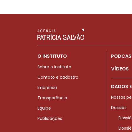
O INSTITUTO
PODCAS
Sobre o Instituto
VÍDEOS
Contato e cadastro
DADOS E
Imprensa
Nossas pe
Transparência
Dossiês
Equipe
Dossiê
Publicações
Dossiê