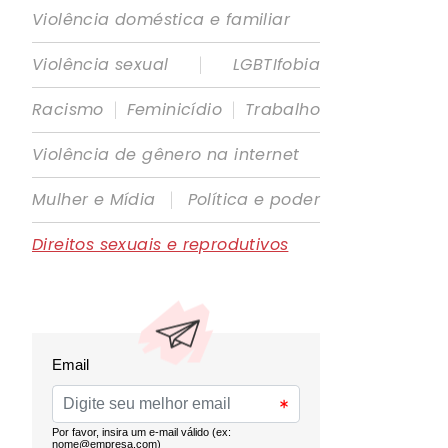
Violência doméstica e familiar
|
Violência sexual
LGBTIfobia
|
|
Racismo
Feminicídio
Trabalho
Violência de gênero na internet
|
Mulher e Mídia
Política e poder
Direitos sexuais e reprodutivos