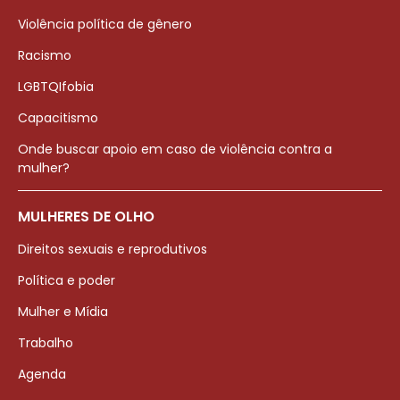
Violência política de gênero
Racismo
LGBTQIfobia
Capacitismo
Onde buscar apoio em caso de violência contra a
mulher?
MULHERES DE OLHO
Direitos sexuais e reprodutivos
Política e poder
Mulher e Mídia
Trabalho
Agenda