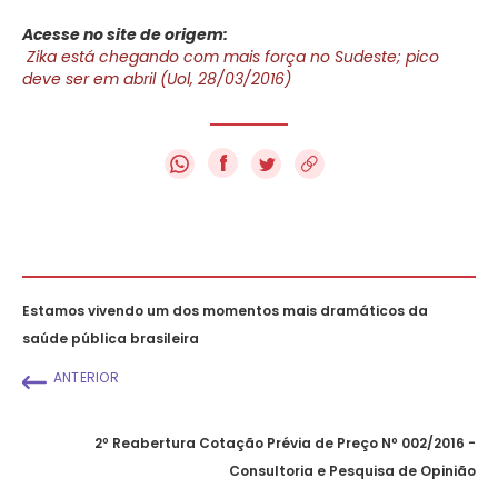
Acesse no site de origem:
Zika está chegando com mais força no Sudeste; pico
deve ser em abril (Uol, 28/03/2016)
f
Estamos vivendo um dos momentos mais dramáticos da
saúde pública brasileira
ANTERIOR
2º Reabertura Cotação Prévia de Preço Nº 002/2016 -
Consultoria e Pesquisa de Opinião