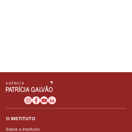
O INSTITUTO
Sobre o Instituto