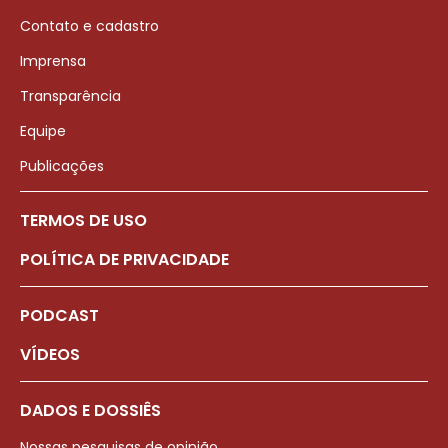
Contato e cadastro
Imprensa
Transparência
Equipe
Publicações
TERMOS DE USO
POLÍTICA DE PRIVACIDADE
PODCAST
VÍDEOS
DADOS E DOSSIÊS
Nossas pesquisas de opinião