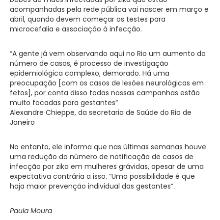
acompanhadas pela rede pública vai nascer em março e
abril, quando devem começar os testes para
microcefalia e associação à infecção.
“A gente já vem observando aqui no Rio um aumento do
número de casos, é processo de investigação
epidemiológica complexo, demorado. Há uma
preocupação [com os casos de lesões neurológicas em
fetos], por conta disso todas nossas campanhas estão
muito focadas para gestantes”
Alexandre Chieppe, da secretaria de Saúde do Rio de
Janeiro
No entanto, ele informa que nas últimas semanas houve
uma redução do número de notificação de casos de
infecção por zika em mulheres grávidas, apesar de uma
expectativa contrária a isso. “Uma possibilidade é que
haja maior prevenção individual das gestantes”.
Paula Moura