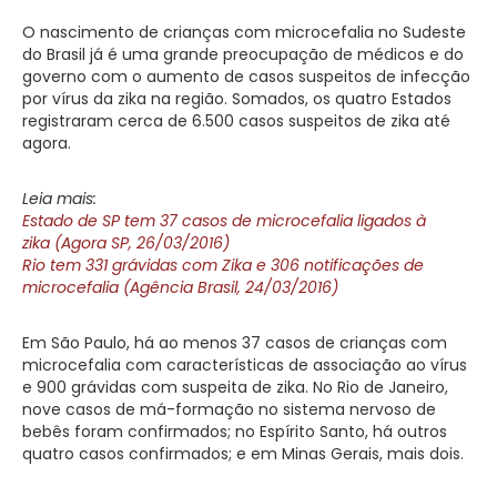
O nascimento de crianças com microcefalia no Sudeste
do Brasil já é uma grande preocupação de médicos e do
governo com o aumento de casos suspeitos de infecção
por vírus da zika na região. Somados, os quatro Estados
registraram cerca de 6.500 casos suspeitos de zika até
agora.
Leia mais:
Estado de SP tem 37 casos de microcefalia ligados à
zika (Agora SP, 26/03/2016)
Rio tem 331 grávidas com Zika e 306 notificações de
microcefalia (Agência Brasil, 24/03/2016)
Em São Paulo, há ao menos 37 casos de crianças com
microcefalia com características de associação ao vírus
e 900 grávidas com suspeita de zika. No Rio de Janeiro,
nove casos de má-formação no sistema nervoso de
bebês foram confirmados; no Espírito Santo, há outros
quatro casos confirmados; e em Minas Gerais, mais dois.