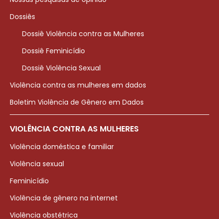
Dossiês
Dossiê Violência contra as Mulheres
Dossiê Feminicídio
Dossiê Violência Sexual
Violência contra as mulheres em dados
Boletim Violência de Gênero em Dados
VIOLÊNCIA CONTRA AS MULHERES
Violência doméstica e familiar
Violência sexual
Feminicídio
Violência de gênero na internet
Violência obstétrica