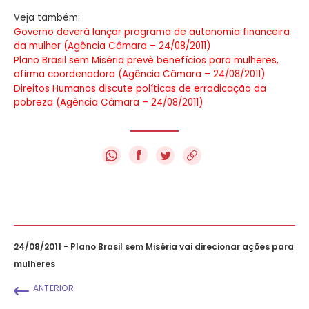
Veja também:
Governo deverá lançar programa de autonomia financeira
da mulher (Agência Câmara – 24/08/2011)
Plano Brasil sem Miséria prevê benefícios para mulheres,
afirma coordenadora (Agência Câmara – 24/08/2011)
Direitos Humanos discute políticas de erradicação da
pobreza (Agência Câmara – 24/08/2011)
f
24/08/2011 - Plano Brasil sem Miséria vai direcionar ações para
mulheres
ANTERIOR