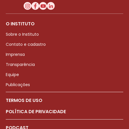
O INSTITUTO
Sobre o Instituto
Contato e cadastro
Imprensa
Transparência
Equipe
Publicações
TERMOS DE USO
POLÍTICA DE PRIVACIDADE
PODCAST