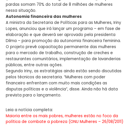
pardas somam 70% do total de 8 milhões de mulheres
nessa situação.
Autonomia financeira das mulheres
A ministra da Secretaria de Políticas para as Mulheres, Iriny
Lopes, anunciou que irá lançar um programa – em fase de
elaboração e que deverá ser aprovado pela presidenta
Dilma – para promoção da autonomia financeira feminina.
O projeto prevê capacitação permanente das mulheres
para o mercado de trabalho, construção de creches e
restaurantes comunitários, implementação de lavanderias
públicas, entre outras ações.
Segundo Iriny, as estratégias ainda estão sendo discutidas
pelos técnicos da secretaria. “Mulheres com poder
financeiro enfrentam com muito mais condições as
disputas políticas e a violência”, disse. Ainda não há data
prevista para o lançamento.
Leia a notícia completa:
Maioria entre os mais pobres, mulheres estão no foco da
política de combate a pobreza (ONU Mulheres – 26/08/2011)