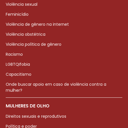
Violência sexual
Feminicídio
Violência de gênero na internet
Violência obstétrica
Violência política de gênero
Racismo
LGBTQIfobia
Capacitismo
Onde buscar apoio em caso de violência contra a
mulher?
MULHERES DE OLHO
Direitos sexuais e reprodutivos
Política e poder