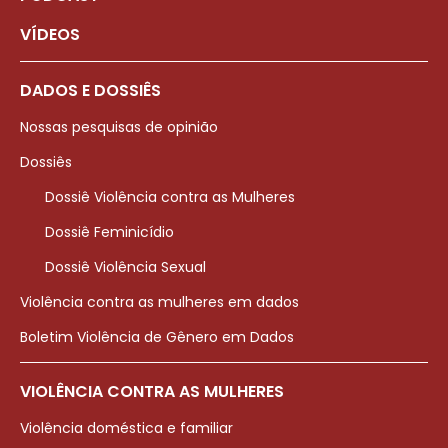
VÍDEOS
DADOS E DOSSIÊS
Nossas pesquisas de opinião
Dossiês
Dossiê Violência contra as Mulheres
Dossiê Feminicídio
Dossiê Violência Sexual
Violência contra as mulheres em dados
Boletim Violência de Gênero em Dados
VIOLÊNCIA CONTRA AS MULHERES
Violência doméstica e familiar