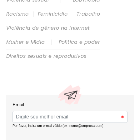
|
|
Racismo
Feminicídio
Trabalho
Violência de gênero na internet
|
Mulher e Mídia
Política e poder
Direitos sexuais e reprodutivos