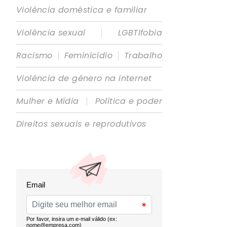
Violência doméstica e familiar
|
Violência sexual
LGBTIfobia
|
|
Racismo
Feminicídio
Trabalho
Violência de gênero na internet
|
Mulher e Mídia
Política e poder
Direitos sexuais e reprodutivos