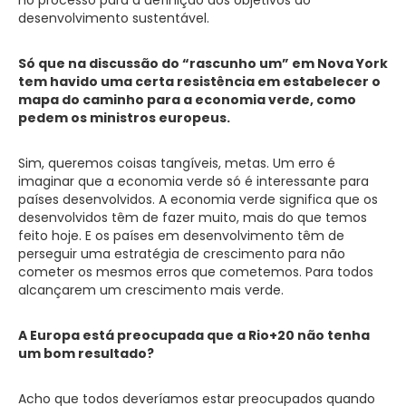
desenvolvimento sustentável.
Só que na discussão do “rascunho um” em Nova York
tem havido uma certa resistência em estabelecer o
mapa do caminho para a economia verde, como
pedem os ministros europeus.
Sim, queremos coisas tangíveis, metas. Um erro é
imaginar que a economia verde só é interessante para
países desenvolvidos. A economia verde significa que os
desenvolvidos têm de fazer muito, mais do que temos
feito hoje. E os países em desenvolvimento têm de
perseguir uma estratégia de crescimento para não
cometer os mesmos erros que cometemos. Para todos
alcançarem um crescimento mais verde.
A Europa está preocupada que a Rio+20 não tenha
um bom resultado?
Acho que todos deveríamos estar preocupados quando