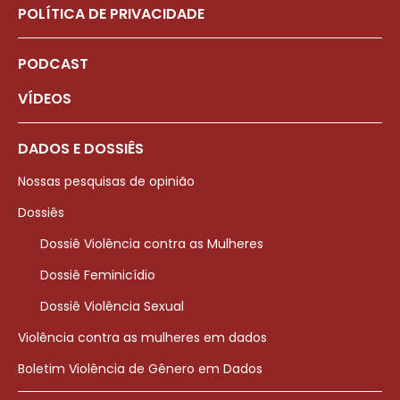
POLÍTICA DE PRIVACIDADE
PODCAST
VÍDEOS
DADOS E DOSSIÊS
Nossas pesquisas de opinião
Dossiês
Dossiê Violência contra as Mulheres
Dossiê Feminicídio
Dossiê Violência Sexual
Violência contra as mulheres em dados
Boletim Violência de Gênero em Dados