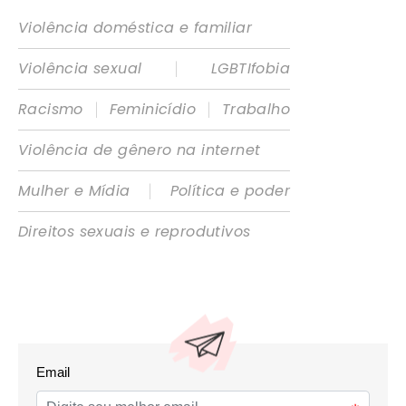
Violência doméstica e familiar
|
Violência sexual
LGBTIfobia
|
|
Racismo
Feminicídio
Trabalho
Violência de gênero na internet
|
Mulher e Mídia
Política e poder
Direitos sexuais e reprodutivos