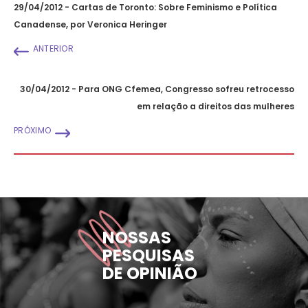
29/04/2012 - Cartas de Toronto: Sobre Feminismo e Política
Canadense, por Veronica Heringer
ANTERIOR
30/04/2012 - Para ONG Cfemea, Congresso sofreu retrocesso
em relação a direitos das mulheres
PRÓXIMO
NOSSAS
PESQUISAS
DE OPINIÃO