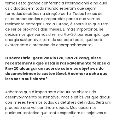
temos esta grande conferência internacional e na qual
os cidadãos em todo mundo esperam que sejam
tomadas decisões na direção certa. Todos temos de
estar preocupados e preparados para o que vamos
realmente entregar. Para a Europa, é sobre isso que tem
de ser os próximos dois meses. E, mais importante, se
decidirmos que vamos dizer na Rio+20, por exemplo, que
energia sustentável tem de ser para todos, qual será
exatamente o processo de acompanhamento?
O secretário-geral da Rio+20, Sha Zukang, disse
recentemente que estaria razoavelmente feliz se a
Rio+20 alcançar um acordo sobre os objetivos do
desenvolvimento sustentável. A senhora acha que
isso seria suficiente?
Achamos que é importante discutir os objetos do
desenvolvimento sustentável, mas é difícil ver que daqui
dois meses teremos todos os detalhes definidos. Será um
processo que vai continuar depois. Mas apoiamos
qualquer tentativa que tente especificar os objetivos e