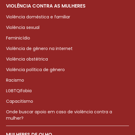
VIOLÊNCIA CONTRA AS MULHERES
Violência doméstica e familiar
Violência sexual
Feminicídio
Violência de gênero na internet
Violência obstétrica
Violência política de gênero
Racismo
LGBTQIfobia
Capacitismo
Onde buscar apoio em caso de violência contra a
mulher?
MULHERES DE OLHO