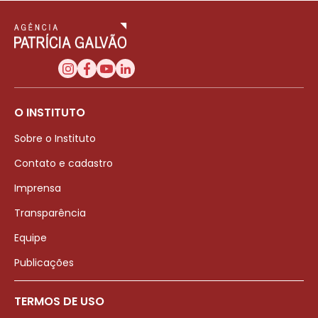
O INSTITUTO
Sobre o Instituto
Contato e cadastro
Imprensa
Transparência
Equipe
Publicações
TERMOS DE USO