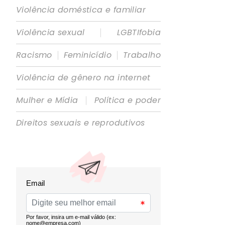
Violência doméstica e familiar
|
Violência sexual
LGBTIfobia
|
|
Racismo
Feminicídio
Trabalho
Violência de gênero na internet
|
Mulher e Mídia
Política e poder
Direitos sexuais e reprodutivos