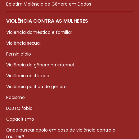
Boletim Violência de Gênero em Dados
VIOLÊNCIA CONTRA AS MULHERES
Violência doméstica e familiar
Violência sexual
Feminicídio
Violência de gênero na internet
Violência obstétrica
Violência política de gênero
Racismo
LGBTQIfobia
Capacitismo
Onde buscar apoio em caso de violência contra a
mulher?