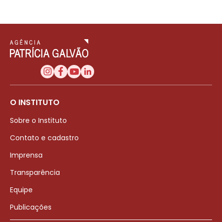
O INSTITUTO
Sobre o Instituto
Contato e cadastro
Imprensa
Transparência
Equipe
Publicações