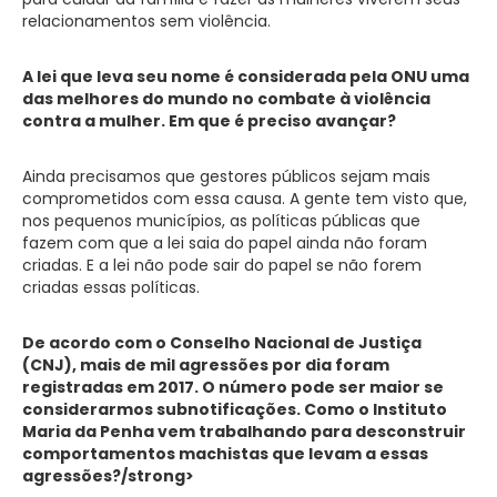
relacionamentos sem violência.
A lei que leva seu nome é considerada pela ONU uma
das melhores do mundo no combate à violência
contra a mulher. Em que é preciso avançar?
Ainda precisamos que gestores públicos sejam mais
comprometidos com essa causa. A gente tem visto que,
nos pequenos municípios, as políticas públicas que
fazem com que a lei saia do papel ainda não foram
criadas. E a lei não pode sair do papel se não forem
criadas essas políticas.
De acordo com o Conselho Nacional de Justiça
(CNJ), mais de mil agressões por dia foram
registradas em 2017. O número pode ser maior se
considerarmos subnotificações. Como o Instituto
Maria da Penha vem trabalhando para desconstruir
comportamentos machistas que levam a essas
agressões?/strong>