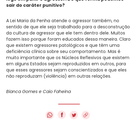
sair do caráter punitivo?
A Lei Maria da Penha atende o agressor também, no
sentido de que ele seja trabalhado para a desconstrução
da cultura de agressor que ele tem dentro dele. Muitos
fazem isso porque foram educados dessa maneira. Claro
que existem agressores patológicos e que têm uma
deficiência clínica sobre seu comportamento. Mas é
muito importante que os Núcleos Reflexivos que existem
em alguns Estados sejam reproduzidos em outros, para
que esses agressores sejam conscientizados e que eles
não reproduzam (violência) em outras relações.
Bianca Gomes e Caio Faheina
f