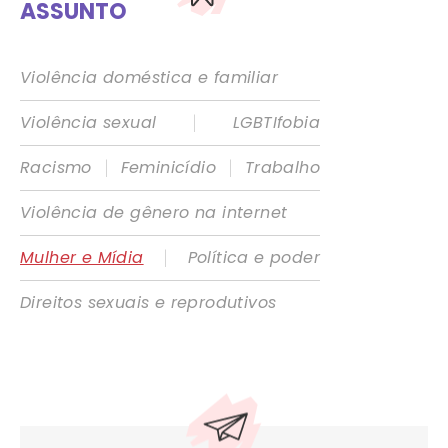
ASSUNTO
Violência doméstica e familiar
|
Violência sexual
LGBTIfobia
|
|
Racismo
Feminicídio
Trabalho
Violência de gênero na internet
|
Mulher e Mídia
Política e poder
Direitos sexuais e reprodutivos