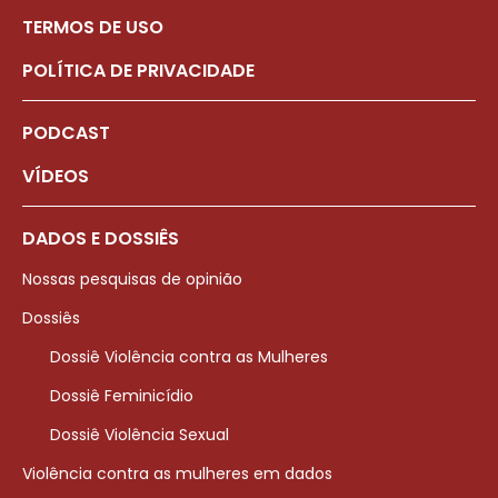
TERMOS DE USO
POLÍTICA DE PRIVACIDADE
PODCAST
VÍDEOS
DADOS E DOSSIÊS
Nossas pesquisas de opinião
Dossiês
Dossiê Violência contra as Mulheres
Dossiê Feminicídio
Dossiê Violência Sexual
Violência contra as mulheres em dados