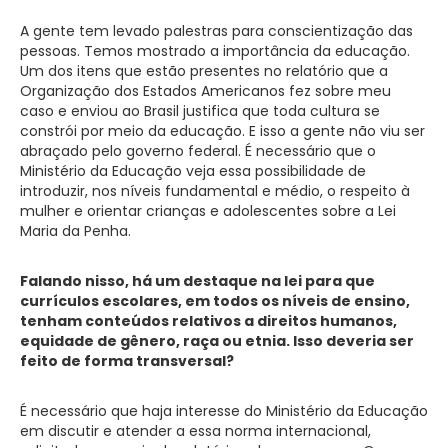
A gente tem levado palestras para conscientização das
pessoas. Temos mostrado a importância da educação.
Um dos itens que estão presentes no relatório que a
Organização dos Estados Americanos fez sobre meu
caso e enviou ao Brasil justifica que toda cultura se
constrói por meio da educação. E isso a gente não viu ser
abraçado pelo governo federal. É necessário que o
Ministério da Educação veja essa possibilidade de
introduzir, nos níveis fundamental e médio, o respeito à
mulher e orientar crianças e adolescentes sobre a Lei
Maria da Penha.
Falando nisso, há um destaque na lei para que
currículos escolares, em todos os níveis de ensino,
tenham conteúdos relativos a direitos humanos,
equidade de gênero, raça ou etnia. Isso deveria ser
feito de forma transversal?
É necessário que haja interesse do Ministério da Educação
em discutir e atender a essa norma internacional,