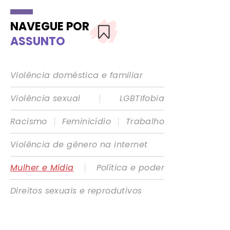
NAVEGUE POR
ASSUNTO
Violência doméstica e familiar
|
Violência sexual
LGBTIfobia
|
|
Racismo
Feminicídio
Trabalho
Violência de gênero na internet
|
Mulher e Mídia
Política e poder
Direitos sexuais e reprodutivos