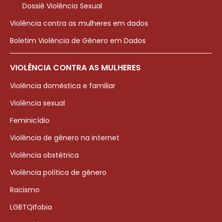
Dossiê Violência Sexual
Violência contra as mulheres em dados
Boletim Violência de Gênero em Dados
VIOLÊNCIA CONTRA AS MULHERES
Violência doméstica e familiar
Violência sexual
Feminicídio
Violência de gênero na internet
Violência obstétrica
Violência política de gênero
Racismo
LGBTQIfobia