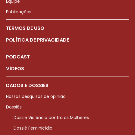
Equipe
Publicações
TERMOS DE USO
POLÍTICA DE PRIVACIDADE
PODCAST
VÍDEOS
DADOS E DOSSIÊS
Nossas pesquisas de opinião
Dossiês
Dossiê Violência contra as Mulheres
Dossiê Feminicídio