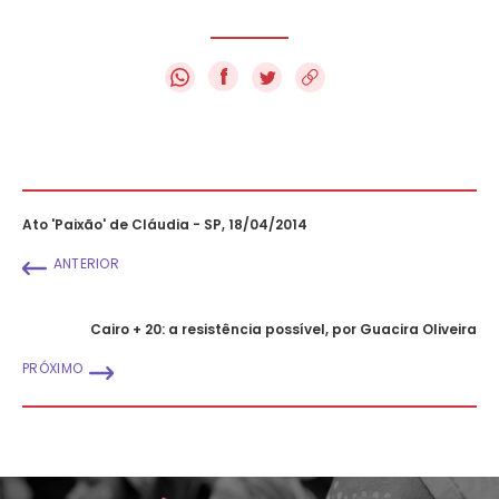
f
Ato 'Paixão' de Cláudia - SP, 18/04/2014
ANTERIOR
Cairo + 20: a resistência possível, por Guacira Oliveira
PRÓXIMO