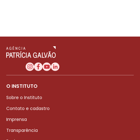
O INSTITUTO
Sobre o Instituto
Contato e cadastro
Imprensa
Transparência