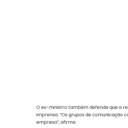
O ex-ministro também defende que a re
imprensa. “Os grupos de comunicação c
empresa”, afirma.