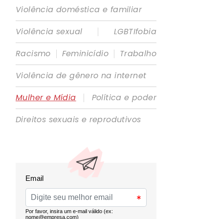
Violência doméstica e familiar
|
Violência sexual
LGBTIfobia
|
|
Racismo
Feminicídio
Trabalho
Violência de gênero na internet
|
Mulher e Mídia
Política e poder
Direitos sexuais e reprodutivos