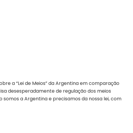
 sobre a “Lei de Meios” da Argentina em comparação
precisa desesperadamente de regulação dos meios
o somos a Argentina e precisamos da nossa lei, com