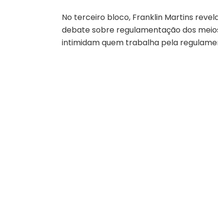
No terceiro bloco, Franklin Martins rev
debate sobre regulamentação dos meio
intimidam quem trabalha pela regulame