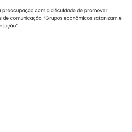
ela preocupação com a dificuldade de promover
s de comunicação. “Grupos econômicos satanizam e
ntação”.