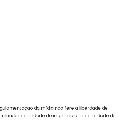
gulamentação da mídia não fere a liberdade de
onfundem liberdade de imprensa com liberdade de