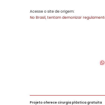
Acesse o site de origem:
No Brasil, tentam demonizar regulamenta
Projeto oferece cirurgia plástica gratuita