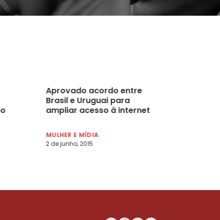
Aprovado acordo entre
Brasil e Uruguai para
no
ampliar acesso à internet
MULHER E MÍDIA
2 de junho, 2015