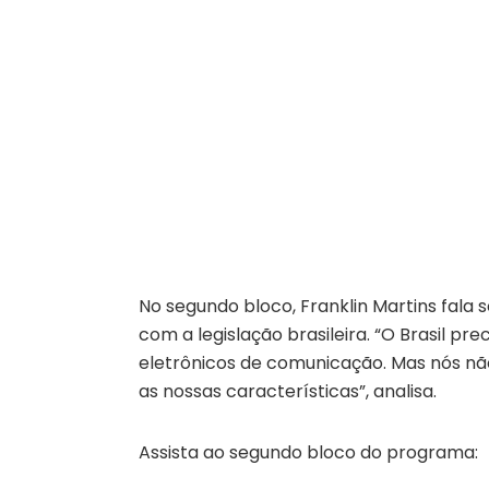
No segundo bloco, Franklin Martins fala
com a legislação brasileira. “O Brasil 
eletrônicos de comunicação. Mas nós nã
as nossas características”, analisa.
Assista ao segundo bloco do programa: