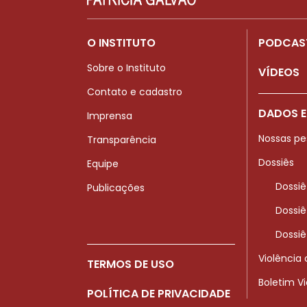
O INSTITUTO
PODCAS
Sobre o Instituto
VÍDEOS
Contato e cadastro
DADOS E
Imprensa
Nossas pe
Transparência
Dossiês
Equipe
Dossiê
Publicações
Dossiê
Dossiê
Violência
TERMOS DE USO
Boletim V
POLÍTICA DE PRIVACIDADE