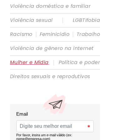
Violência doméstica e familiar
|
Violência sexual
LGBTIfobia
|
|
Racismo
Feminicídio
Trabalho
Violência de gênero na internet
|
Mulher e Mídia
Política e poder
Direitos sexuais e reprodutivos