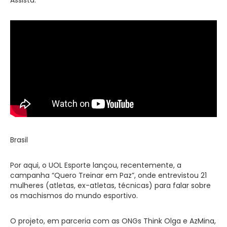
Brasil
Por aqui, o UOL Esporte lançou, recentemente, a
campanha “Quero Treinar em Paz”, onde entrevistou 21
mulheres (atletas, ex-atletas, técnicas) para falar sobre
os machismos do mundo esportivo.
O projeto, em parceria com as ONGs Think Olga e AzMina,