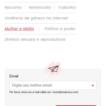
|
|
Racismo
Feminicídio
Trabalho
Violência de gênero na internet
|
Mulher e Mídia
Política e poder
Direitos sexuais e reprodutivos