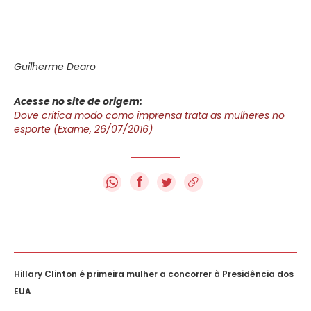
Guilherme Dearo
Acesse no site de origem:
Dove critica modo como imprensa trata as mulheres no
esporte (Exame, 26/07/2016)
f
Hillary Clinton é primeira mulher a concorrer à Presidência dos
EUA