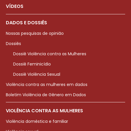
VÍDEOS
DADOS E DOSSIÊS
Nossas pesquisas de opinião
Dossiês
Dossiê Violência contra as Mulheres
Dossiê Feminicídio
Dossiê Violência Sexual
Violência contra as mulheres em dados
Boletim Violência de Gênero em Dados
VIOLÊNCIA CONTRA AS MULHERES
Violência doméstica e familiar