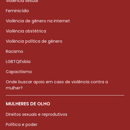
Violência sexual
Feminicídio
Violência de gênero na internet
Violência obstétrica
Violência política de gênero
Racismo
LGBTQIfobia
Capacitismo
Onde buscar apoio em caso de violência contra a
mulher?
MULHERES DE OLHO
Direitos sexuais e reprodutivos
Política e poder