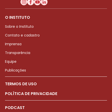
O INSTITUTO
Sobre o Instituto
Contato e cadastro
Imprensa
Transparência
Equipe
Publicações
TERMOS DE USO
POLÍTICA DE PRIVACIDADE
PODCAST