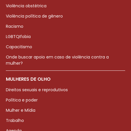
Violência obstétrica
Violência política de gênero
Racismo
LGBTQIfobia
Capacitismo
Onde buscar apoio em caso de violência contra a
mulher?
MULHERES DE OLHO
Direitos sexuais e reprodutivos
Política e poder
Mulher e Mídia
Trabalho
Agenda