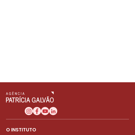
O INSTITUTO