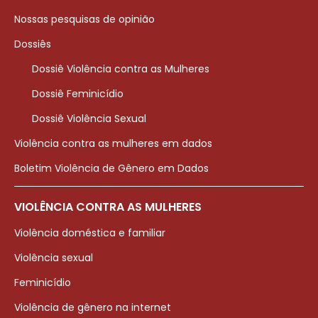
Nossas pesquisas de opinião
Dossiês
Dossiê Violência contra as Mulheres
Dossiê Feminicídio
Dossiê Violência Sexual
Violência contra as mulheres em dados
Boletim Violência de Gênero em Dados
VIOLÊNCIA CONTRA AS MULHERES
Violência doméstica e familiar
Violência sexual
Feminicídio
Violência de gênero na internet