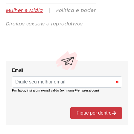
|
Mulher e Mídia
Política e poder
Direitos sexuais e reprodutivos