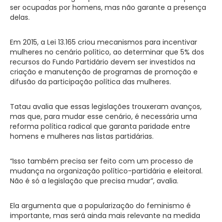
ser ocupadas por homens, mas não garante a presença
delas.
Em 2015, a Lei 13.165 criou mecanismos para incentivar
mulheres no cenário político, ao determinar que 5% dos
recursos do Fundo Partidário devem ser investidos na
criação e manutenção de programas de promoção e
difusão da participação política das mulheres.
Tatau avalia que essas legislações trouxeram avanços,
mas que, para mudar esse cenário, é necessária uma
reforma política radical que garanta paridade entre
homens e mulheres nas listas partidárias.
“Isso também precisa ser feito com um processo de
mudança na organização político-partidária e eleitoral.
Não é só a legislação que precisa mudar”, avalia.
Ela argumenta que a popularização do feminismo é
importante, mas será ainda mais relevante na medida