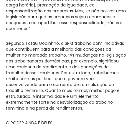
carga horária], promoção da igualdade, co-
responsabilização das empresas. Mas, se não houver uma
legislação para que as empresas sejam chamadas e
obrigadas a compartilhar essa responsabilidade, não vai
acontecer.”
Segundo Tatau Godinhho, a SPM trabalha com iniciativas
que contribuem para a melhoria das condições da
mulher no mercado trabalho. “As mudanças na legislação
das trabalhadoras domésticas, por exemplo, significou
uma melhoria do rendimento e das condições de
trabalho dessas mulheres. Por outro lado, trabalhamos
muito com as políticas que o governo vem
desenvolvendo para o aumento de formalização do
trabalho feminino. Quanto mais formal, melhor pago e
estruturado. A informalidade é um elemento
extremamente forte na desvalorização do trabalho
feminino e na perda de rendimentos.
O PODER AINDA É DELES