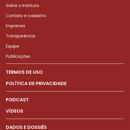
Sobre o Instituto
Contato e cadastro
Imprensa
Transparência
Equipe
Publicações
TERMOS DE USO
POLÍTICA DE PRIVACIDADE
PODCAST
VÍDEOS
DADOS E DOSSIÊS