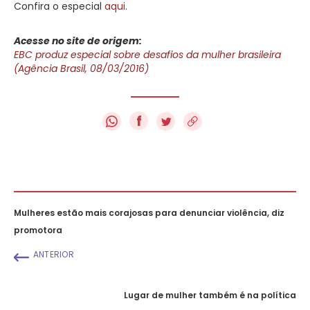
Confira o especial
aqui
.
Acesse no site de origem:
EBC produz especial sobre desafios da mulher brasileira
(Agência Brasil, 08/03/2016)
f
Mulheres estão mais corajosas para denunciar violência, diz
promotora
ANTERIOR
Lugar de mulher também é na política