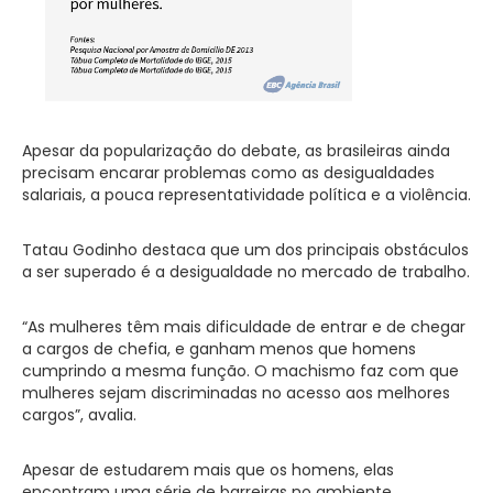
Apesar da popularização do debate, as brasileiras ainda
precisam encarar problemas como as desigualdades
salariais, a pouca representatividade política e a violência.
Tatau Godinho destaca que um dos principais obstáculos
a ser superado é a desigualdade no mercado de trabalho.
“As mulheres têm mais dificuldade de entrar e de chegar
a cargos de chefia, e ganham menos que homens
cumprindo a mesma função. O machismo faz com que
mulheres sejam discriminadas no acesso aos melhores
cargos”, avalia.
Apesar de estudarem mais que os homens, elas
encontram uma série de barreiras no ambiente