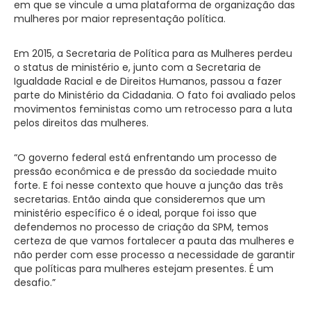
em que se vincule a uma plataforma de organização das
mulheres por maior representação política.
Em 2015, a Secretaria de Política para as Mulheres perdeu
o status de ministério e, junto com a Secretaria de
Igualdade Racial e de Direitos Humanos, passou a fazer
parte do Ministério da Cidadania. O fato foi avaliado pelos
movimentos feministas como um retrocesso para a luta
pelos direitos das mulheres.
“O governo federal está enfrentando um processo de
pressão econômica e de pressão da sociedade muito
forte. E foi nesse contexto que houve a junção das três
secretarias. Então ainda que consideremos que um
ministério específico é o ideal, porque foi isso que
defendemos no processo de criação da SPM, temos
certeza de que vamos fortalecer a pauta das mulheres e
não perder com esse processo a necessidade de garantir
que políticas para mulheres estejam presentes. É um
desafio.”