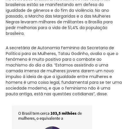
brasileiras estão se manifestando em defesa da
igualdade de gêneros e do fim da violência. No ano
passado, a Marcha das Margaridas e a das Mulheres
Negras levaram milhares de militantes a Brasília para
pedir melhorias para a vida de 51,4% da população
brasileira.
A secretária de Autonomia Feminina da Secretaria de
Política para as Mulheres, Tatau Godinho, avalia o que o
fenômeno é muito positivo para o combate ao
machismo do dia a dia. “Estamos assistindo a uma
camada imensa de mulheres jovens darem um novo
impulso à ideia de que a igualdade entre mulheres e
homens é uma coisa legal, fundamental para se ter uma
sociedade moderna, e que o feminismo não é uma
pauta antiga, está nas questões cotidianas”, disse.