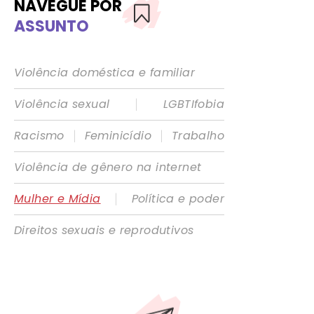
NAVEGUE POR
ASSUNTO
Violência doméstica e familiar
|
Violência sexual
LGBTIfobia
|
|
Racismo
Feminicídio
Trabalho
Violência de gênero na internet
|
Mulher e Mídia
Política e poder
Direitos sexuais e reprodutivos