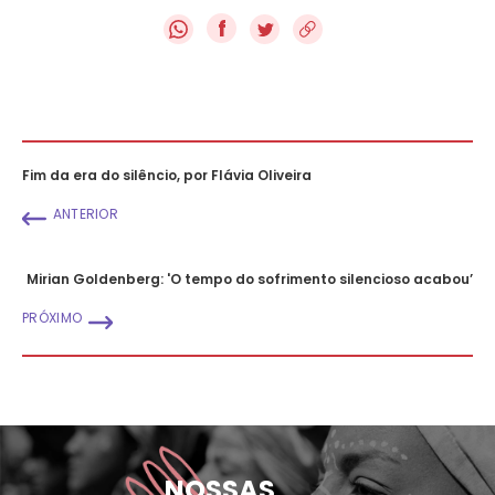
f
Fim da era do silêncio, por Flávia Oliveira
ANTERIOR
Mirian Goldenberg: 'O tempo do sofrimento silencioso acabou’
PRÓXIMO
NOSSAS