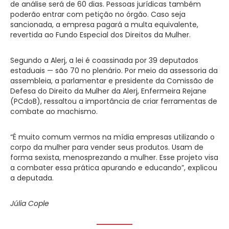
de análise será de 60 dias. Pessoas jurídicas também
poderão entrar com petição no órgão. Caso seja
sancionada, a empresa pagará a multa equivalente,
revertida ao Fundo Especial dos Direitos da Mulher.
Segundo a Alerj, a lei é coassinada por 39 deputados
estaduais — são 70 no plenário. Por meio da assessoria da
assembleia, a parlamentar e presidente da Comissão de
Defesa do Direito da Mulher da Alerj, Enfermeira Rejane
(PCdoB), ressaltou a importância de criar ferramentas de
combate ao machismo.
“É muito comum vermos na mídia empresas utilizando o
corpo da mulher para vender seus produtos. Usam de
forma sexista, menosprezando a mulher. Esse projeto visa
a combater essa prática apurando e educando”, explicou
a deputada.
Júlia Cople