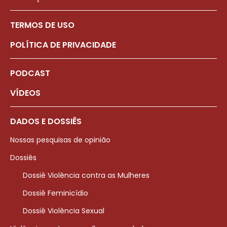
TERMOS DE USO
POLÍTICA DE PRIVACIDADE
PODCAST
VÍDEOS
DADOS E DOSSIÊS
Nossas pesquisas de opinião
Dossiês
Dossiê Violência contra as Mulheres
Dossiê Feminicídio
Dossiê Violência Sexual