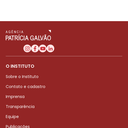
O INSTITUTO
Sobre o Instituto
Contato e cadastro
Imprensa
Transparência
Equipe
Publicações