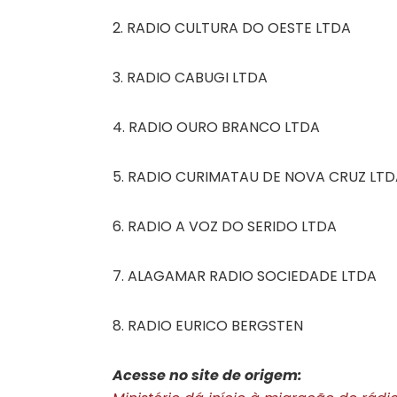
2. RADIO CULTURA DO OESTE LTDA
3. RADIO CABUGI LTDA
4. RADIO OURO BRANCO LTDA
5. RADIO CURIMATAU DE NOVA CRUZ LTD
6. RADIO A VOZ DO SERIDO LTDA
7. ALAGAMAR RADIO SOCIEDADE LTDA
8. RADIO EURICO BERGSTEN
Acesse no site de origem: