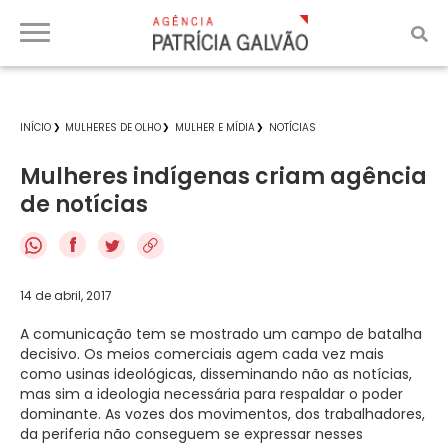
INÍCIO
MULHERES DE OLHO
MULHER E MÍDIA
NOTÍCIAS
Mulheres indígenas criam agência
de notícias
f
14 de abril, 2017
A comunicação tem se mostrado um campo de batalha
decisivo. Os meios comerciais agem cada vez mais
como usinas ideológicas, disseminando não as notícias,
mas sim a ideologia necessária para respaldar o poder
dominante. As vozes dos movimentos, dos trabalhadores,
da periferia não conseguem se expressar nesses