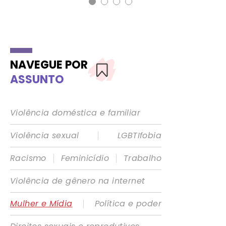
NAVEGUE POR
ASSUNTO
Violência doméstica e familiar
|
Violência sexual
LGBTIfobia
|
|
Racismo
Feminicídio
Trabalho
Violência de gênero na internet
|
Mulher e Mídia
Política e poder