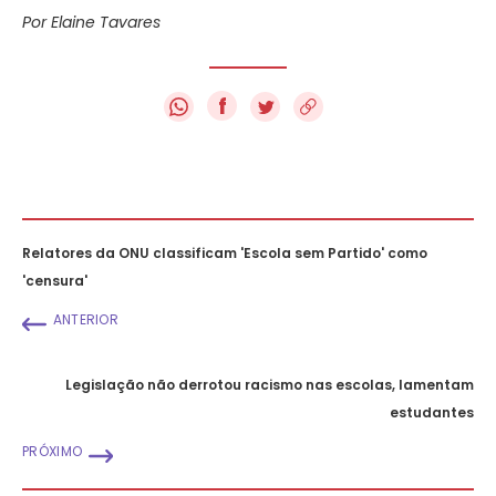
Por Elaine Tavares
f
Relatores da ONU classificam 'Escola sem Partido' como
'censura'
ANTERIOR
Legislação não derrotou racismo nas escolas, lamentam
estudantes
PRÓXIMO