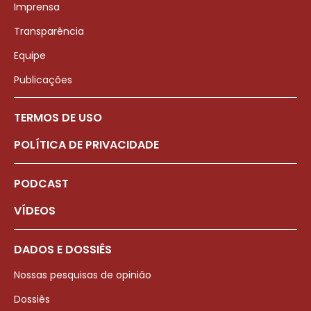
Imprensa
Transparência
Equipe
Publicações
TERMOS DE USO
POLÍTICA DE PRIVACIDADE
PODCAST
VÍDEOS
DADOS E DOSSIÊS
Nossas pesquisas de opinião
Dossiês