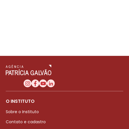
O INSTITUTO
Sobre o Instituto
Contato e cadastro