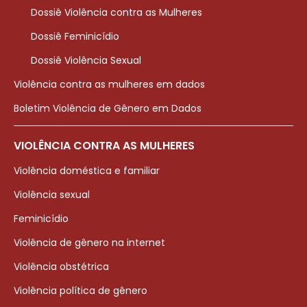
Dossiê Violência contra as Mulheres
Dossiê Feminicídio
Dossiê Violência Sexual
Violência contra as mulheres em dados
Boletim Violência de Gênero em Dados
VIOLÊNCIA CONTRA AS MULHERES
Violência doméstica e familiar
Violência sexual
Feminicídio
Violência de gênero na internet
Violência obstétrica
Violência política de gênero