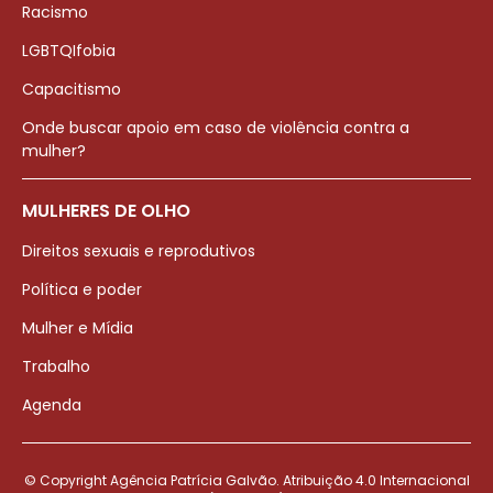
Racismo
LGBTQIfobia
Capacitismo
Onde buscar apoio em caso de violência contra a
mulher?
MULHERES DE OLHO
Direitos sexuais e reprodutivos
Política e poder
Mulher e Mídia
Trabalho
Agenda
© Copyright Agência Patrícia Galvão. Atribuição 4.0 Internacional