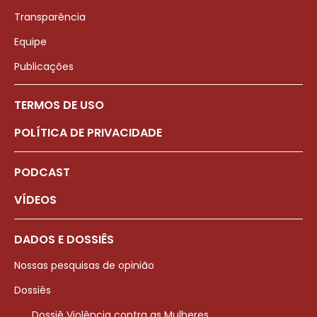
Transparência
Equipe
Publicações
TERMOS DE USO
POLÍTICA DE PRIVACIDADE
PODCAST
VÍDEOS
DADOS E DOSSIÊS
Nossas pesquisas de opinião
Dossiês
Dossiê Violência contra as Mulheres