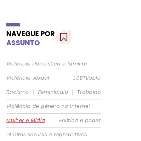
NAVEGUE POR
ASSUNTO
Violência doméstica e familiar
|
Violência sexual
LGBTIfobia
|
|
Racismo
Feminicídio
Trabalho
Violência de gênero na internet
|
Mulher e Mídia
Política e poder
Direitos sexuais e reprodutivos