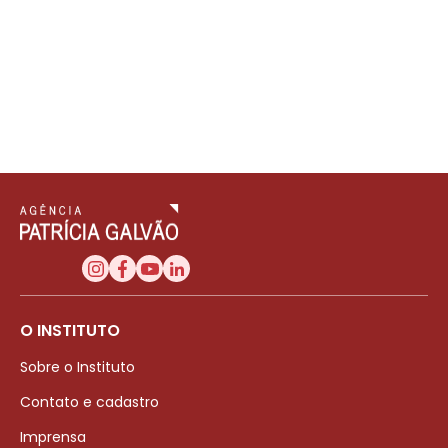
O INSTITUTO
Sobre o Instituto
Contato e cadastro
Imprensa