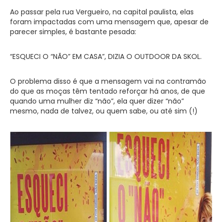
Ao passar pela rua Vergueiro, na capital paulista, elas
foram impactadas com uma mensagem que, apesar de
parecer simples, é bastante pesada:
“ESQUECI O “NÃO” EM CASA”, DIZIA O OUTDOOR DA SKOL.
O problema disso é que a mensagem vai na contramão
do que as moças têm tentado reforçar há anos, de que
quando uma mulher diz “não”, ela quer dizer “não”
mesmo, nada de talvez, ou quem sabe, ou até sim (!)