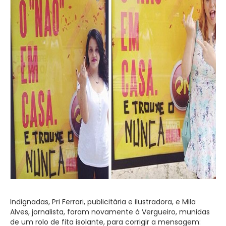
Indignadas, Pri Ferrari, publicitária e ilustradora, e Mila
Alves, jornalista, foram novamente à Vergueiro, munidas
de um rolo de fita isolante, para corrigir a mensagem: