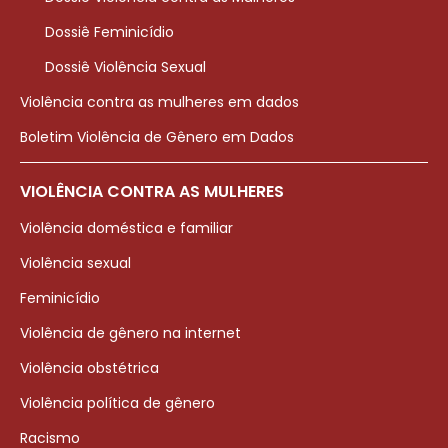
Dossiê Feminicídio
Dossiê Violência Sexual
Violência contra as mulheres em dados
Boletim Violência de Gênero em Dados
VIOLÊNCIA CONTRA AS MULHERES
Violência doméstica e familiar
Violência sexual
Feminicídio
Violência de gênero na internet
Violência obstétrica
Violência política de gênero
Racismo