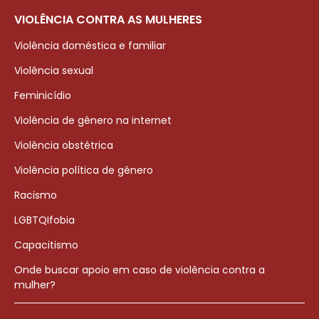
VIOLÊNCIA CONTRA AS MULHERES
Violência doméstica e familiar
Violência sexual
Feminicídio
Violência de gênero na internet
Violência obstétrica
Violência política de gênero
Racismo
LGBTQIfobia
Capacitismo
Onde buscar apoio em caso de violência contra a
mulher?