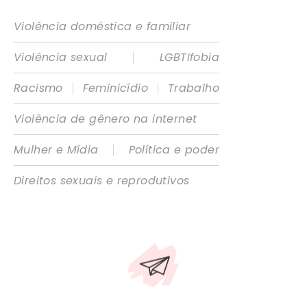
Violência doméstica e familiar
|
Violência sexual
LGBTIfobia
|
|
Racismo
Feminicídio
Trabalho
Violência de gênero na internet
|
Mulher e Mídia
Política e poder
Direitos sexuais e reprodutivos