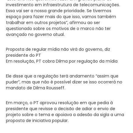
investimento em infraestrutura de telecomunicações.
Essa vai ser a nossa grande prioridade. Se tivermos
espaço para fazer mais do que isso, vamos também
trabalhar em outros projetos”, afirmou ao ser
questionado sobre os motivos de o marco não ter
avançado no governo atual.
Proposta de regular mídia não virá do governo, diz
presidente do PT
Em resolução, PT cobra Dilma por regulação da mídia
Ele disse que a regulação terá andamento “assim que
puder”, mas que não é possível dizer se isso ocorrerá no
mandato de Dilma Rousseff.
Em março, o PT aprovou resolução em que pedia à
presidente que revisse a decisão de adiar o envio de
projeto sobre o tema e apoiava a adesão da sigla a uma
proposta de iniciativa popular.