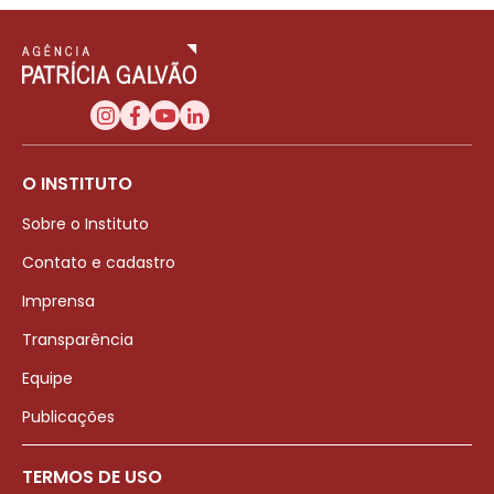
O INSTITUTO
Sobre o Instituto
Contato e cadastro
Imprensa
Transparência
Equipe
Publicações
TERMOS DE USO