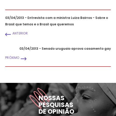
03/04/2013 - Entrevista com a ministra Luiza Bairros - Sobre o
Brasil que temos e o Brasil que queremos
ANTERIOR
03/04/2013 - Senado uruguaio aprova casamento gay
PRÓXIMO
NOSSAS
PESQUISAS
DE OPINIÃO