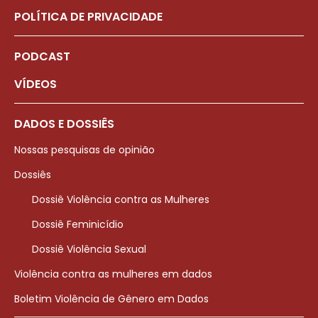
POLÍTICA DE PRIVACIDADE
PODCAST
VÍDEOS
DADOS E DOSSIÊS
Nossas pesquisas de opinião
Dossiês
Dossiê Violência contra as Mulheres
Dossiê Feminicídio
Dossiê Violência Sexual
Violência contra as mulheres em dados
Boletim Violência de Gênero em Dados