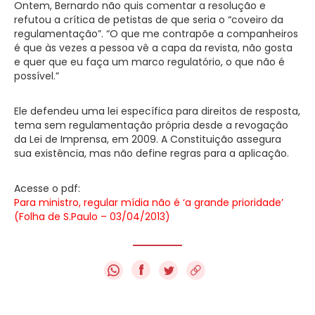
Ontem, Bernardo não quis comentar a resolução e
refutou a crítica de petistas de que seria o “coveiro da
regulamentação”. “O que me contrapõe a companheiros
é que às vezes a pessoa vê a capa da revista, não gosta
e quer que eu faça um marco regulatório, o que não é
possível.”
Ele defendeu uma lei específica para direitos de resposta,
tema sem regulamentação própria desde a revogação
da Lei de Imprensa, em 2009. A Constituição assegura
sua existência, mas não define regras para a aplicação.
Acesse o pdf:
Para ministro, regular mídia não é ‘a grande prioridade’
(Folha de S.Paulo – 03/04/2013)
f