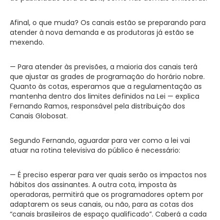
Afinal, o que muda? Os canais estão se preparando para
atender à nova demanda e as produtoras já estão se
mexendo.
— Para atender às previsões, a maioria dos canais terá
que ajustar as grades de programação do horário nobre.
Quanto às cotas, esperamos que a regulamentação as
mantenha dentro dos limites definidos na Lei — explica
Fernando Ramos, responsável pela distribuição dos
Canais Globosat.
Segundo Fernando, aguardar para ver como a lei vai
atuar na rotina televisiva do público é necessário:
— É preciso esperar para ver quais serão os impactos nos
hábitos dos assinantes. A outra cota, imposta às
operadoras, permitirá que os programadores optem por
adaptarem os seus canais, ou não, para as cotas dos
“canais brasileiros de espaço qualificado”. Caberá a cada