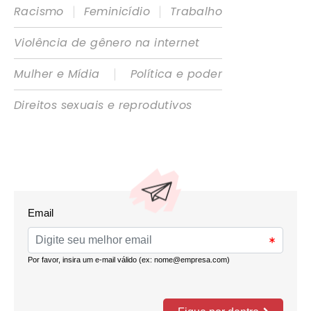
|
|
Racismo
Feminicídio
Trabalho
Violência de gênero na internet
|
Mulher e Mídia
Política e poder
Direitos sexuais e reprodutivos