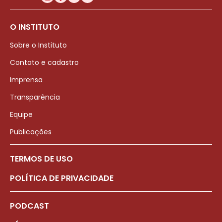
O INSTITUTO
Sobre o Instituto
Contato e cadastro
Imprensa
Transparência
Equipe
Publicações
TERMOS DE USO
POLÍTICA DE PRIVACIDADE
PODCAST