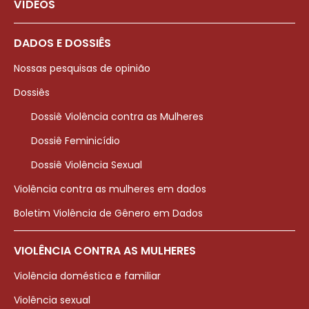
VÍDEOS
DADOS E DOSSIÊS
Nossas pesquisas de opinião
Dossiês
Dossiê Violência contra as Mulheres
Dossiê Feminicídio
Dossiê Violência Sexual
Violência contra as mulheres em dados
Boletim Violência de Gênero em Dados
VIOLÊNCIA CONTRA AS MULHERES
Violência doméstica e familiar
Violência sexual