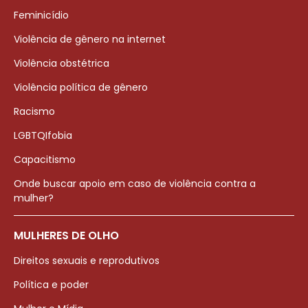
Feminicídio
Violência de gênero na internet
Violência obstétrica
Violência política de gênero
Racismo
LGBTQIfobia
Capacitismo
Onde buscar apoio em caso de violência contra a
mulher?
MULHERES DE OLHO
Direitos sexuais e reprodutivos
Política e poder