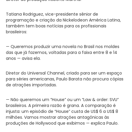
Tatiana Rodriguez, vice-presidente sênior de
programação e criação da Nickelodeon América Latina,
também tem boas notícias para os profissionais
brasileiros:
— Queremos produzir uma novela no Brasil nos moldes
das que já fazemos, voltadas para a faixa entre 8 e 14
anos — avisa ela.
Diretor do Universal Channel, criado para ser um espaço
para séries americanas, Paulo Barata não procura cópias
de atrações importadas.
— Não queremos um “House” ou um “Law & order: SVU”
brasileiros. A primeira razão é grana. A comparação é
injusta: um episódio de “House” custa de US$ 6 a US$ 8
milhões. Vamos mostrar atrações antagônicas às
produções de Hollywood que exibimos — explica Paulo.