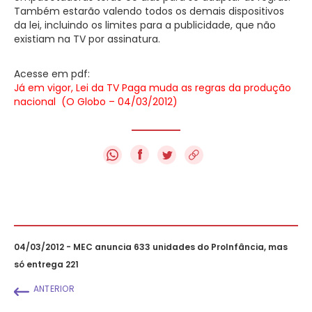
Também estarão valendo todos os demais dispositivos
da lei, incluindo os limites para a publicidade, que não
existiam na TV por assinatura.
Acesse em pdf:
Já em vigor, Lei da TV Paga muda as regras da produção
nacional (O Globo – 04/03/2012)
f
04/03/2012 - MEC anuncia 633 unidades do ProInfância, mas
só entrega 221
ANTERIOR