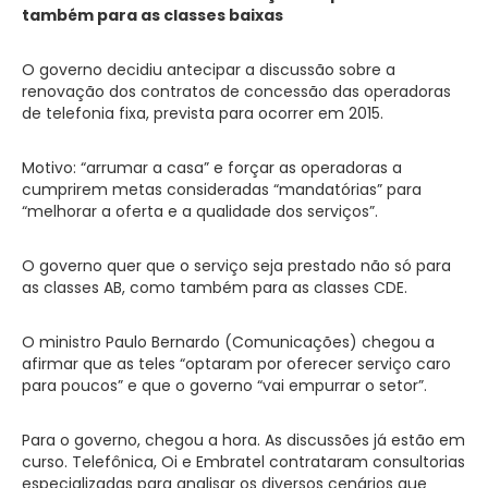
também para as classes baixas
O governo decidiu antecipar a discussão sobre a
renovação dos contratos de concessão das operadoras
de telefonia fixa, prevista para ocorrer em 2015.
Motivo: “arrumar a casa” e forçar as operadoras a
cumprirem metas consideradas “mandatórias” para
“melhorar a oferta e a qualidade dos serviços”.
O governo quer que o serviço seja prestado não só para
as classes AB, como também para as classes CDE.
O ministro Paulo Bernardo (Comunicações) chegou a
afirmar que as teles “optaram por oferecer serviço caro
para poucos” e que o governo “vai empurrar o setor”.
Para o governo, chegou a hora. As discussões já estão em
curso. Telefônica, Oi e Embratel contrataram consultorias
especializadas para analisar os diversos cenários que