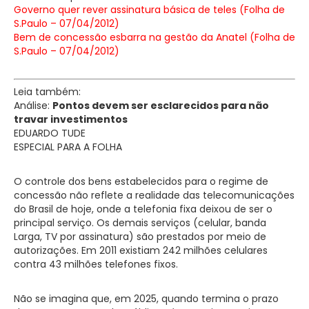
Governo quer rever assinatura básica de teles (Folha de
S.Paulo – 07/04/2012)
Bem de concessão esbarra na gestão da Anatel (Folha de
S.Paulo – 07/04/2012)
Leia também:
Análise:
Pontos devem ser esclarecidos para não
travar investimentos
EDUARDO TUDE
ESPECIAL PARA A FOLHA
O controle dos bens estabelecidos para o regime de
concessão não reflete a realidade das telecomunicações
do Brasil de hoje, onde a telefonia fixa deixou de ser o
principal serviço. Os demais serviços (celular, banda
Larga, TV por assinatura) são prestados por meio de
autorizações. Em 2011 existiam 242 milhões celulares
contra 43 milhões telefones fixos.
Não se imagina que, em 2025, quando termina o prazo