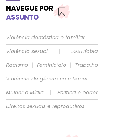
NAVEGUE POR
ASSUNTO
Violência doméstica e familiar
|
Violência sexual
LGBTIfobia
|
|
Racismo
Feminicídio
Trabalho
Violência de gênero na internet
|
Mulher e Mídia
Política e poder
Direitos sexuais e reprodutivos