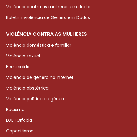
Violência contra as mulheres em dados
Boletim Violência de Gênero em Dados
VIOLÊNCIA CONTRA AS MULHERES
Violência doméstica e familiar
Violência sexual
Feminicídio
Violência de gênero na internet
Violência obstétrica
Violência política de gênero
Racismo
LGBTQIfobia
Capacitismo