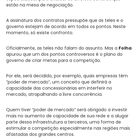
estão na mesa de negociação.
A assinatura dos contratos pressupõe que as teles e o
governo estejam de acordo em todos os pontos. Neste
momento, só existe confronto.
Oficialmente, as teles não falam do assunto. Mas a
Folha
apurou que um dos pontos controversos é o plano do
governo de criar metas para a competição.
Por ele, será decidido, por exemplo, quais empresas têm
“poder de mercado”, um conceito que definirá a
capacidade das concessionárias em interferir no
mercado, atrapalhando a livre concorrência.
Quem tiver “poder de mercado” será obrigado a investir
mais no aumento de capacidade de sua rede e a alugar
parte dessa infraestrutura a terceiros, uma forma de
estimular a competição especialmente nas regiões mais
afastadas dos grandes centros.