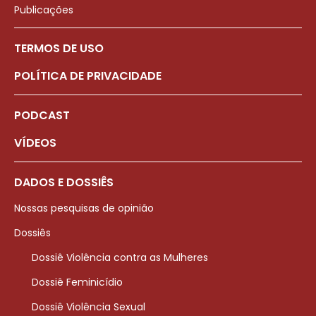
Publicações
TERMOS DE USO
POLÍTICA DE PRIVACIDADE
PODCAST
VÍDEOS
DADOS E DOSSIÊS
Nossas pesquisas de opinião
Dossiês
Dossiê Violência contra as Mulheres
Dossiê Feminicídio
Dossiê Violência Sexual