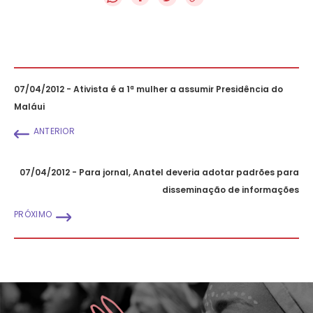
07/04/2012 - Ativista é a 1ª mulher a assumir Presidência do
Maláui
ANTERIOR
07/04/2012 - Para jornal, Anatel deveria adotar padrões para
disseminação de informações
PRÓXIMO