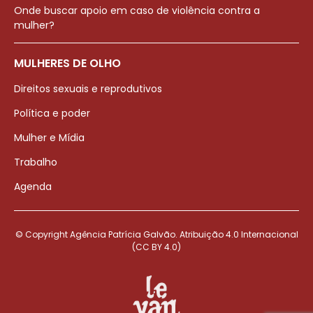
Onde buscar apoio em caso de violência contra a
mulher?
MULHERES DE OLHO
Direitos sexuais e reprodutivos
Política e poder
Mulher e Mídia
Trabalho
Agenda
© Copyright Agência Patrícia Galvão. Atribuição 4.0 Internacional
(CC BY 4.0)