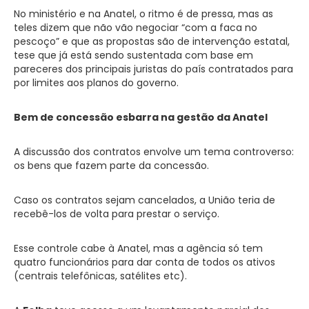
No ministério e na Anatel, o ritmo é de pressa, mas as
teles dizem que não vão negociar “com a faca no
pescoço” e que as propostas são de intervenção estatal,
tese que já está sendo sustentada com base em
pareceres dos principais juristas do país contratados para
por limites aos planos do governo.
Bem de concessão esbarra na gestão da Anatel
A discussão dos contratos envolve um tema controverso:
os bens que fazem parte da concessão.
Caso os contratos sejam cancelados, a União teria de
recebê-los de volta para prestar o serviço.
Esse controle cabe à Anatel, mas a agência só tem
quatro funcionários para dar conta de todos os ativos
(centrais telefônicas, satélites etc).