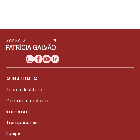
O INSTITUTO
Sobre o Instituto
Contato e cadastro
Imprensa
Transparência
Equipe