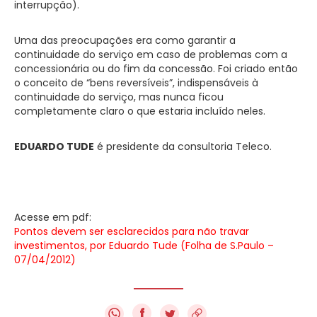
interrupção).
Uma das preocupações era como garantir a
continuidade do serviço em caso de problemas com a
concessionária ou do fim da concessão. Foi criado então
o conceito de “bens reversíveis”, indispensáveis à
continuidade do serviço, mas nunca ficou
completamente claro o que estaria incluído neles.
EDUARDO TUDE
é presidente da consultoria Teleco.
Acesse em pdf:
Pontos devem ser esclarecidos para não travar
investimentos, por Eduardo Tude (Folha de S.Paulo –
07/04/2012)
f