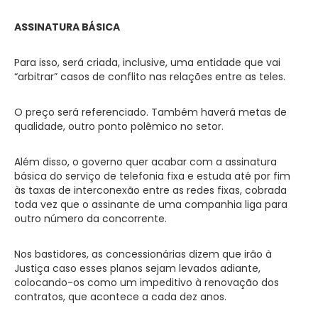
ASSINATURA BÁSICA
Para isso, será criada, inclusive, uma entidade que vai
“arbitrar” casos de conflito nas relações entre as teles.
O preço será referenciado. Também haverá metas de
qualidade, outro ponto polêmico no setor.
Além disso, o governo quer acabar com a assinatura
básica do serviço de telefonia fixa e estuda até por fim
às taxas de interconexão entre as redes fixas, cobrada
toda vez que o assinante de uma companhia liga para
outro número da concorrente.
Nos bastidores, as concessionárias dizem que irão à
Justiça caso esses planos sejam levados adiante,
colocando-os como um impeditivo à renovação dos
contratos, que acontece a cada dez anos.