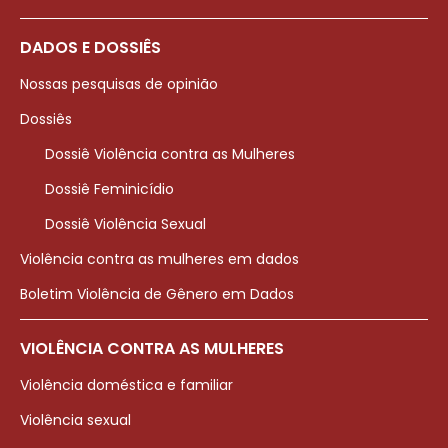
DADOS E DOSSIÊS
Nossas pesquisas de opinião
Dossiês
Dossiê Violência contra as Mulheres
Dossiê Feminicídio
Dossiê Violência Sexual
Violência contra as mulheres em dados
Boletim Violência de Gênero em Dados
VIOLÊNCIA CONTRA AS MULHERES
Violência doméstica e familiar
Violência sexual