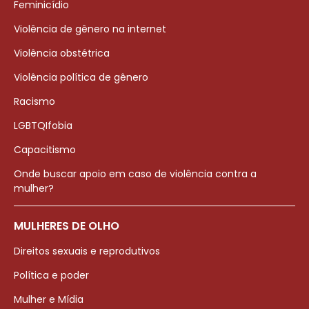
Feminicídio
Violência de gênero na internet
Violência obstétrica
Violência política de gênero
Racismo
LGBTQIfobia
Capacitismo
Onde buscar apoio em caso de violência contra a
mulher?
MULHERES DE OLHO
Direitos sexuais e reprodutivos
Política e poder
Mulher e Mídia