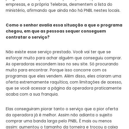
empresas, e a própria Telebras, desmentem a lista do
ministério, afirmando que ainda não há PNBL nestes locais.
Como o senhor avalia essa situação a que o programa
chegou, em que as pessoas sequer conseguem
contratar o serviço?
Não existe esse serviço prestado. Você vai ter que se
esforçar muito para achar alguém que conseguiu comprar.
As operadoras escondem isso no seu site. Só procurando
muito para encontrar. Porque isso concorre com os
programas que eles vendem. Além disso, eles criaram uma
oferta extremamente raquítica, com limitações de acesso,
que se você acessar a página da operadora praticamente
acaba com a sua franquia.
Elas conseguiram piorar tanto o serviço que a pior oferta
da operadora já é melhor. Assim não adianta o sujeito
comprar uma banda larga pelo PNBL. É mais ou menos
assim: aumentou o tamanho da torneira e trocou a caixa