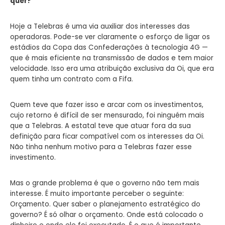
quer?
Hoje a Telebras é uma via auxiliar dos interesses das
operadoras. Pode-se ver claramente o esforço de ligar os
estádios da Copa das Confederações à tecnologia 4G —
que é mais eficiente na transmissão de dados e tem maior
velocidade. Isso era uma atribuição exclusiva da Oi, que era
quem tinha um contrato com a Fifa.
Quem teve que fazer isso e arcar com os investimentos,
cujo retorno é difícil de ser mensurado, foi ninguém mais
que a Telebras. A estatal teve que atuar fora da sua
definição para ficar compatível com os interesses da Oi.
Não tinha nenhum motivo para a Telebras fazer esse
investimento.
Mas o grande problema é que o governo não tem mais
interesse. É muito importante perceber o seguinte:
Orçamento. Quer saber o planejamento estratégico do
governo? É só olhar o orçamento. Onde está colocado o