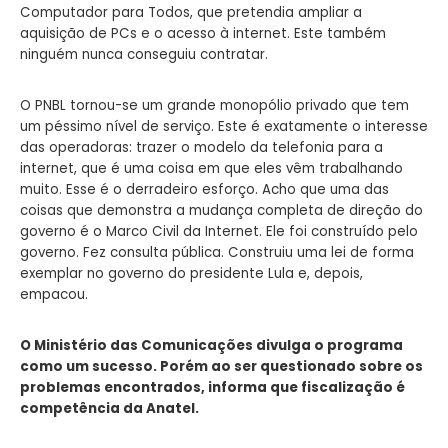
Computador para Todos, que pretendia ampliar a
aquisição de PCs e o acesso à internet. Este também
ninguém nunca conseguiu contratar.
O PNBL tornou-se um grande monopólio privado que tem
um péssimo nível de serviço. Este é exatamente o interesse
das operadoras: trazer o modelo da telefonia para a
internet, que é uma coisa em que eles vêm trabalhando
muito. Esse é o derradeiro esforço. Acho que uma das
coisas que demonstra a mudança completa de direção do
governo é o Marco Civil da Internet. Ele foi construído pelo
governo. Fez consulta pública. Construiu uma lei de forma
exemplar no governo do presidente Lula e, depois,
empacou.
O Ministério das Comunicações divulga o programa
como um sucesso. Porém ao ser questionado sobre os
problemas encontrados, informa que fiscalização é
competência da Anatel.