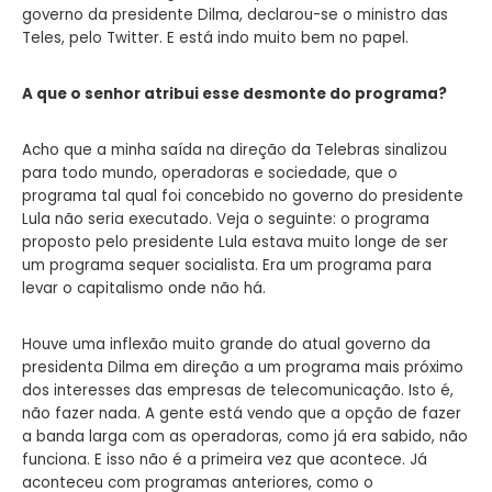
governo da presidente Dilma, declarou-se o ministro das
Teles, pelo Twitter. E está indo muito bem no papel.
A que o senhor atribui esse desmonte do programa?
Acho que a minha saída na direção da Telebras sinalizou
para todo mundo, operadoras e sociedade, que o
programa tal qual foi concebido no governo do presidente
Lula não seria executado. Veja o seguinte: o programa
proposto pelo presidente Lula estava muito longe de ser
um programa sequer socialista. Era um programa para
levar o capitalismo onde não há.
Houve uma inflexão muito grande do atual governo da
presidenta Dilma em direção a um programa mais próximo
dos interesses das empresas de telecomunicação. Isto é,
não fazer nada. A gente está vendo que a opção de fazer
a banda larga com as operadoras, como já era sabido, não
funciona. E isso não é a primeira vez que acontece. Já
aconteceu com programas anteriores, como o