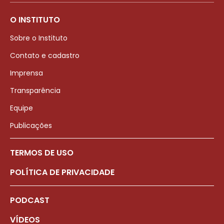
O INSTITUTO
Sobre o Instituto
Contato e cadastro
Imprensa
Transparência
Equipe
Publicações
TERMOS DE USO
POLÍTICA DE PRIVACIDADE
PODCAST
VÍDEOS