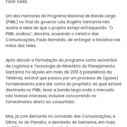
fazer nada.
Um dos mentores do Programa Nacional de Banda Larga
(PNBL) no final do governo Lula, Rogério Santanna não
aceita a ideia de que o projeto esteja enfraquecido: “O
PNBL acabou”, decreta, acusando o ministro das
Comunicações, Paulo Bernardo, de entregar a iniciativa nas
mãos das teles.
Após discutir a formulação do programa como secretário
de Logística e Tecnologia do Ministério do Planejamento,
Santanna foi alçado em maio de 2010 à presidência da
Telebras, estatal que passou por um processo de (quase)
fortalecimento para dar conta do propósito ao qual estava
destinada no PNBL: levar a banda larga onde o mercado
não tivesse interesse, inclusive concorrendo no
fornecimento direto ao consumidor.
Mas, já com Bernardo no comando das Comunicações, e
Dilma, no do Planalto, a demissão de Santanna, em maio