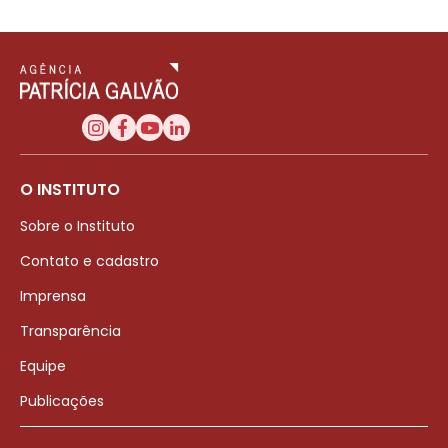
O INSTITUTO
Sobre o Instituto
Contato e cadastro
Imprensa
Transparência
Equipe
Publicações