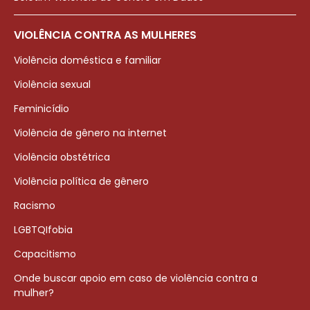
VIOLÊNCIA CONTRA AS MULHERES
Violência doméstica e familiar
Violência sexual
Feminicídio
Violência de gênero na internet
Violência obstétrica
Violência política de gênero
Racismo
LGBTQIfobia
Capacitismo
Onde buscar apoio em caso de violência contra a
mulher?