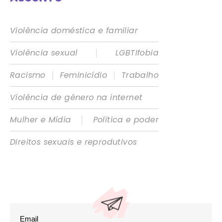
Violência doméstica e familiar
|
Violência sexual
LGBTIfobia
|
|
Racismo
Feminicídio
Trabalho
Violência de gênero na internet
|
Mulher e Mídia
Política e poder
Direitos sexuais e reprodutivos