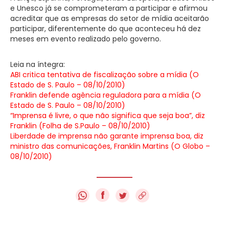
e Unesco já se comprometeram a participar e afirmou
acreditar que as empresas do setor de mídia aceitarão
participar, diferentemente do que aconteceu há dez
meses em evento realizado pelo governo.
Leia na íntegra:
ABI critica tentativa de fiscalização sobre a mídia (O
Estado de S. Paulo – 08/10/2010)
Franklin defende agência reguladora para a mídia (O
Estado de S. Paulo – 08/10/2010)
“Imprensa é livre, o que não significa que seja boa”, diz
Franklin (Folha de S.Paulo – 08/10/2010)
Liberdade de imprensa não garante imprensa boa, diz
ministro das comunicações, Franklin Martins (O Globo –
08/10/2010)
f