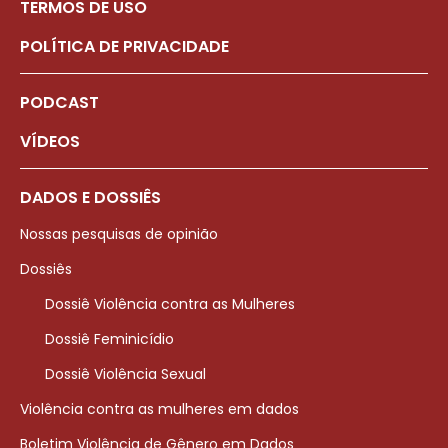
TERMOS DE USO
POLÍTICA DE PRIVACIDADE
PODCAST
VÍDEOS
DADOS E DOSSIÊS
Nossas pesquisas de opinião
Dossiês
Dossiê Violência contra as Mulheres
Dossiê Feminicídio
Dossiê Violência Sexual
Violência contra as mulheres em dados
Boletim Violência de Gênero em Dados