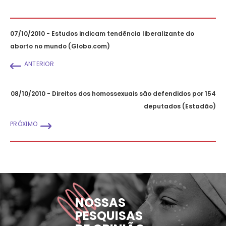
07/10/2010 - Estudos indicam tendência liberalizante do
aborto no mundo (Globo.com)
ANTERIOR
08/10/2010 - Direitos dos homossexuais são defendidos por 154
deputados (Estadão)
PRÓXIMO
NOSSAS
PESQUISAS