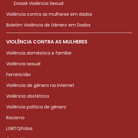
Dossiê Violência Sexual
Violência contra as mulheres em dados
Boletim Violência de Gênero em Dados
VIOLÊNCIA CONTRA AS MULHERES
Violência doméstica e familiar
Violência sexual
Feminicídio
Violência de gênero na internet
Violência obstétrica
Violência política de gênero
Racismo
LGBTQIfobia