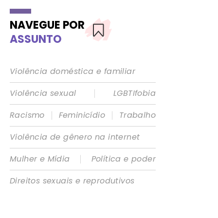
NAVEGUE POR
ASSUNTO
Violência doméstica e familiar
|
Violência sexual
LGBTIfobia
|
|
Racismo
Feminicídio
Trabalho
Violência de gênero na internet
|
Mulher e Mídia
Política e poder
Direitos sexuais e reprodutivos