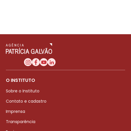
O INSTITUTO
Sobre o Instituto
Contato e cadastro
Imprensa
Transparência