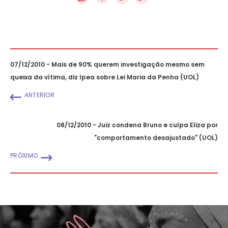
07/12/2010 - Mais de 90% querem investigação mesmo sem
queixa da vítima, diz Ipea sobre Lei Maria da Penha (UOL)
ANTERIOR
08/12/2010 - Juiz condena Bruno e culpa Eliza por
"comportamento desajustado" (UOL)
PRÓXIMO