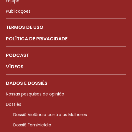
Equipe
Publicações
TERMOS DE USO
POLÍTICA DE PRIVACIDADE
PODCAST
VÍDEOS
DADOS E DOSSIÊS
Nossas pesquisas de opinião
Dossiês
Dossiê Violência contra as Mulheres
Dossiê Feminicídio