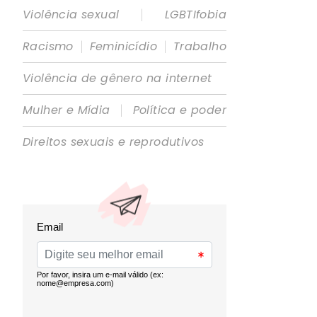
|
Violência sexual
LGBTIfobia
|
|
Racismo
Feminicídio
Trabalho
Violência de gênero na internet
|
Mulher e Mídia
Política e poder
Direitos sexuais e reprodutivos