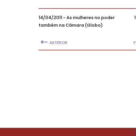
14/04/2011 - As mulheres no poder
também na Câmara (Globo)
ANTERIOR