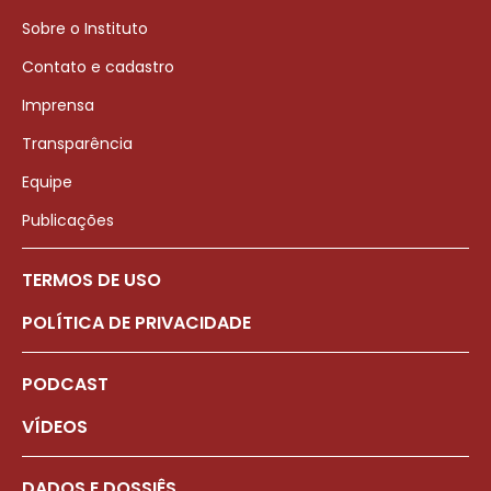
Sobre o Instituto
Contato e cadastro
Imprensa
Transparência
Equipe
Publicações
TERMOS DE USO
POLÍTICA DE PRIVACIDADE
PODCAST
VÍDEOS
DADOS E DOSSIÊS