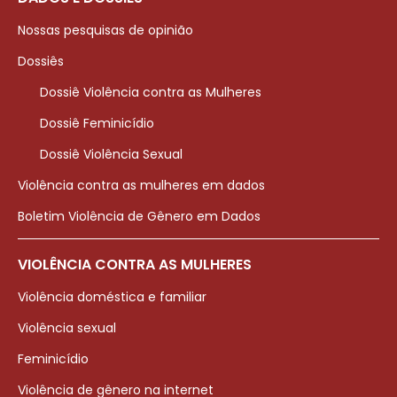
Nossas pesquisas de opinião
Dossiês
Dossiê Violência contra as Mulheres
Dossiê Feminicídio
Dossiê Violência Sexual
Violência contra as mulheres em dados
Boletim Violência de Gênero em Dados
VIOLÊNCIA CONTRA AS MULHERES
Violência doméstica e familiar
Violência sexual
Feminicídio
Violência de gênero na internet