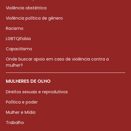
Violência obstétrica
Violência política de gênero
Racismo
LGBTQIfobia
Capacitismo
Onde buscar apoio em caso de violência contra a
mulher?
MULHERES DE OLHO
Direitos sexuais e reprodutivos
Política e poder
Mulher e Mídia
Trabalho