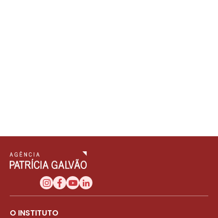
O INSTITUTO