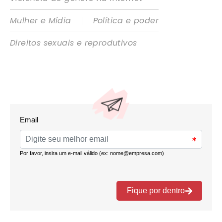
|
Mulher e Mídia
Política e poder
Direitos sexuais e reprodutivos