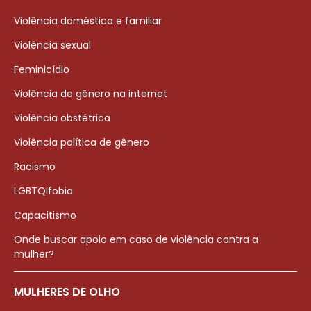
Violência doméstica e familiar
Violência sexual
Feminicídio
Violência de gênero na internet
Violência obstétrica
Violência política de gênero
Racismo
LGBTQIfobia
Capacitismo
Onde buscar apoio em caso de violência contra a
mulher?
MULHERES DE OLHO