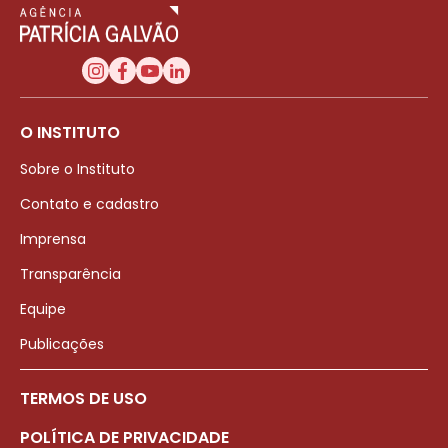
O INSTITUTO
Sobre o Instituto
Contato e cadastro
Imprensa
Transparência
Equipe
Publicações
TERMOS DE USO
POLÍTICA DE PRIVACIDADE