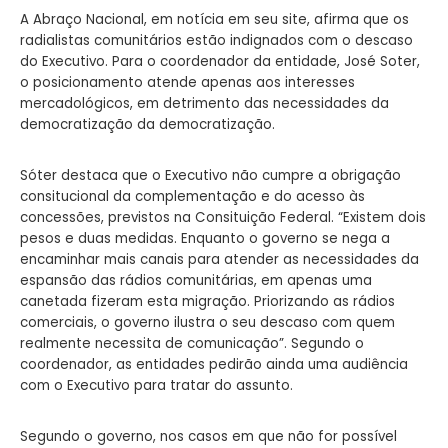
A Abraço Nacional, em notícia em seu site, afirma que os
radialistas comunitários estão indignados com o descaso
do Executivo. Para o coordenador da entidade, José Soter,
o posicionamento atende apenas aos interesses
mercadológicos, em detrimento das necessidades da
democratização da democratização.
Sóter destaca que o Executivo não cumpre a obrigação
consitucional da complementação e do acesso às
concessões, previstos na Consituição Federal. “Existem dois
pesos e duas medidas. Enquanto o governo se nega a
encaminhar mais canais para atender as necessidades da
espansão das rádios comunitárias, em apenas uma
canetada fizeram esta migração. Priorizando as rádios
comerciais, o governo ilustra o seu descaso com quem
realmente necessita de comunicação”. Segundo o
coordenador, as entidades pedirão ainda uma audiência
com o Executivo para tratar do assunto.
Segundo o governo, nos casos em que não for possível