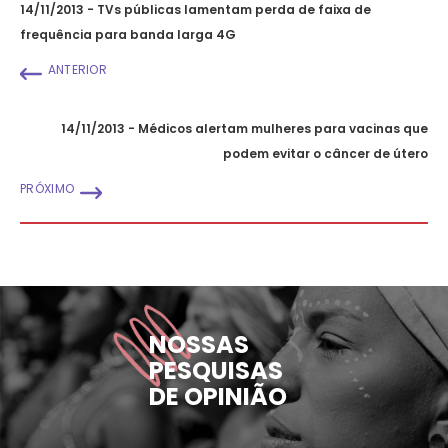
14/11/2013 - TVs públicas lamentam perda de faixa de
frequência para banda larga 4G
ANTERIOR
14/11/2013 - Médicos alertam mulheres para vacinas que
podem evitar o câncer de útero
PRÓXIMO
NOSSAS
PESQUISAS
DE OPINIÃO