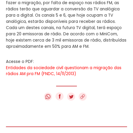
fazer a migração, por falta de espaço nas rádios FM, as
rádios terão que aguardar a conversão da TV analógica
para a digital. Os canais 5 e 6, que hoje ocupam a TV
analógica, estarão disponíveis para receber as rádios.
Cada um destes canais, na futura TV digital, terá espaço
para 20 emissoras de rádio. De acordo com o MiniCom,
hoje existem cerca de 3 mil emissoras de rádio, distribuídas
aproximadamente em 50% para AM e FM.
Acesse o PDF:
Entidades da sociedade civil questionam a migração das
rádios AM pra FM (FNDC, 14/11/2013)
f