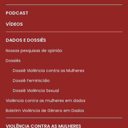
PODCAST
VÍDEOS
DADOS E DOSSIÊS
Nossas pesquisas de opinião
Dossiês
Dossiê Violência contra as Mulheres
Dossiê Feminicídio
Dossiê Violência Sexual
Violência contra as mulheres em dados
Boletim Violência de Gênero em Dados
VIOLÊNCIA CONTRA AS MULHERES