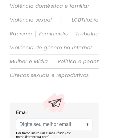
Violência doméstica e familiar
|
Violência sexual
LGBTIfobia
|
|
Racismo
Feminicídio
Trabalho
Violência de gênero na internet
|
Mulher e Mídia
Política e poder
Direitos sexuais e reprodutivos