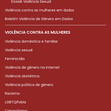
Dossiê Violência Sexual
Violência contra as mulheres em dados
Boletim Violência de Gênero em Dados
VIOLÊNCIA CONTRA AS MULHERES
Violência doméstica e familiar
Violência sexual
Feminicídio
Violência de gênero na internet
Violência obstétrica
Violência política de gênero
Racismo
LGBTQIfobia
Capacitismo