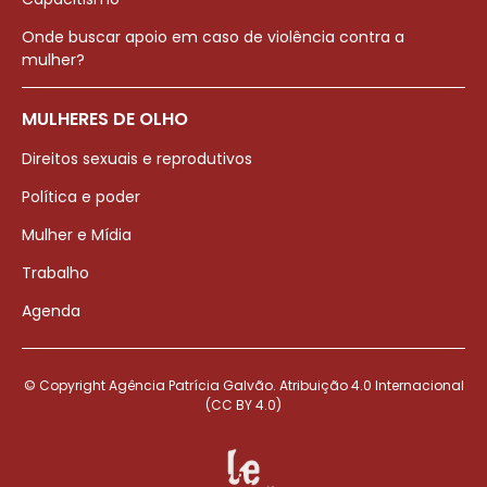
Onde buscar apoio em caso de violência contra a
mulher?
MULHERES DE OLHO
Direitos sexuais e reprodutivos
Política e poder
Mulher e Mídia
Trabalho
Agenda
© Copyright Agência Patrícia Galvão. Atribuição 4.0 Internacional
(CC BY 4.0)