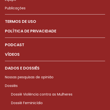
Publicações
TERMOS DE USO
POLÍTICA DE PRIVACIDADE
PODCAST
VÍDEOS
DADOS E DOSSIÊS
Nossas pesquisas de opinião
Dossiês
Dossiê Violência contra as Mulheres
Dossiê Feminicídio