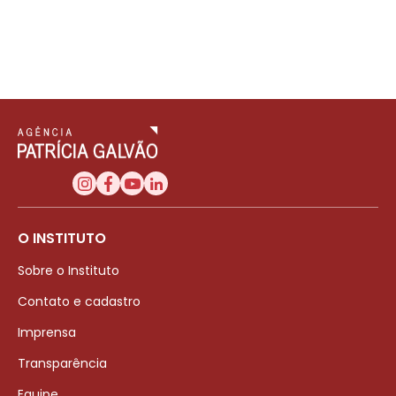
O INSTITUTO
Sobre o Instituto
Contato e cadastro
Imprensa
Transparência
Equipe