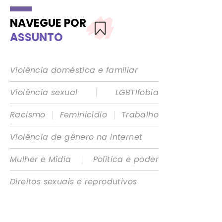
NAVEGUE POR
ASSUNTO
Violência doméstica e familiar
|
Violência sexual
LGBTIfobia
|
|
Racismo
Feminicídio
Trabalho
Violência de gênero na internet
|
Mulher e Mídia
Política e poder
Direitos sexuais e reprodutivos