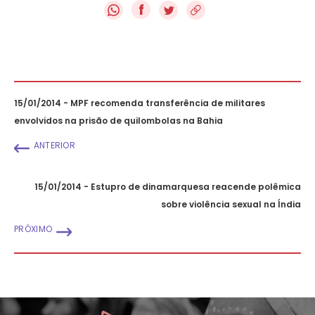
f
15/01/2014 - MPF recomenda transferência de militares
envolvidos na prisão de quilombolas na Bahia
ANTERIOR
15/01/2014 - Estupro de dinamarquesa reacende polêmica
sobre violência sexual na Índia
PRÓXIMO