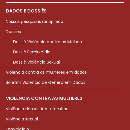
DADOS E DOSSIÊS
Nossas pesquisas de opinião
Dossiês
Dossiê Violência contra as Mulheres
Dossiê Feminicídio
Dossiê Violência Sexual
Violência contra as mulheres em dados
Boletim Violência de Gênero em Dados
VIOLÊNCIA CONTRA AS MULHERES
Violência doméstica e familiar
Violência sexual
Feminicídio