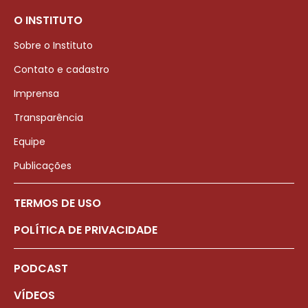
O INSTITUTO
Sobre o Instituto
Contato e cadastro
Imprensa
Transparência
Equipe
Publicações
TERMOS DE USO
POLÍTICA DE PRIVACIDADE
PODCAST
VÍDEOS