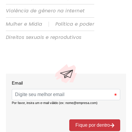
Violência de gênero na internet
|
Mulher e Mídia
Política e poder
Direitos sexuais e reprodutivos