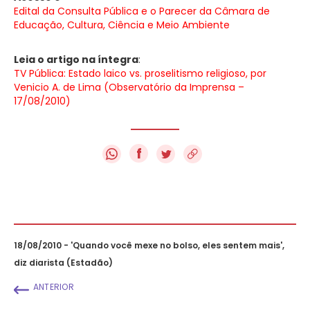
Edital da Consulta Pública e o Parecer da Câmara de
Educação, Cultura, Ciência e Meio Ambiente
Leia o artigo na íntegra
:
TV Pública: Estado laico vs. proselitismo religioso, por
Venicio A. de Lima (Observatório da Imprensa –
17/08/2010)
f
18/08/2010 - 'Quando você mexe no bolso, eles sentem mais',
diz diarista (Estadão)
ANTERIOR