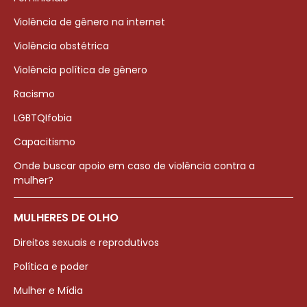
Violência de gênero na internet
Violência obstétrica
Violência política de gênero
Racismo
LGBTQIfobia
Capacitismo
Onde buscar apoio em caso de violência contra a
mulher?
MULHERES DE OLHO
Direitos sexuais e reprodutivos
Política e poder
Mulher e Mídia