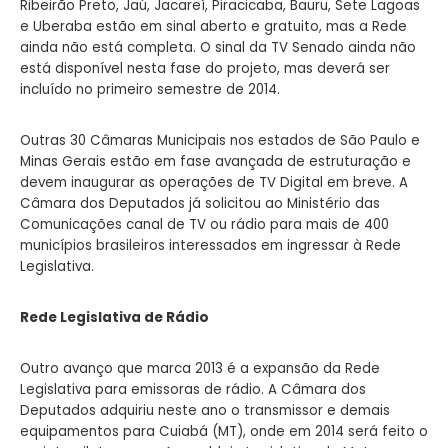
Ribeirão Preto, Jaú, Jacareí, Piracicaba, Bauru, Sete Lagoas
e Uberaba estão em sinal aberto e gratuito, mas a Rede
ainda não está completa. O sinal da TV Senado ainda não
está disponível nesta fase do projeto, mas deverá ser
incluído no primeiro semestre de 2014.
Outras 30 Câmaras Municipais nos estados de São Paulo e
Minas Gerais estão em fase avançada de estruturação e
devem inaugurar as operações de TV Digital em breve. A
Câmara dos Deputados já solicitou ao Ministério das
Comunicações canal de TV ou rádio para mais de 400
municípios brasileiros interessados em ingressar à Rede
Legislativa.
Rede Legislativa de Rádio
Outro avanço que marca 2013 é a expansão da Rede
Legislativa para emissoras de rádio. A Câmara dos
Deputados adquiriu neste ano o transmissor e demais
equipamentos para Cuiabá (MT), onde em 2014 será feito o