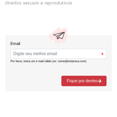
Direitos sexuais e reprodutivos