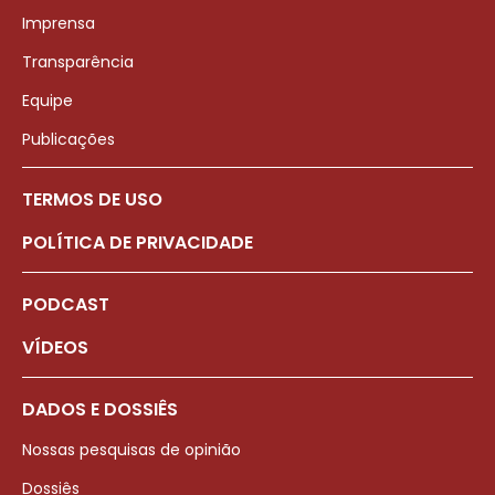
Imprensa
Transparência
Equipe
Publicações
TERMOS DE USO
POLÍTICA DE PRIVACIDADE
PODCAST
VÍDEOS
DADOS E DOSSIÊS
Nossas pesquisas de opinião
Dossiês