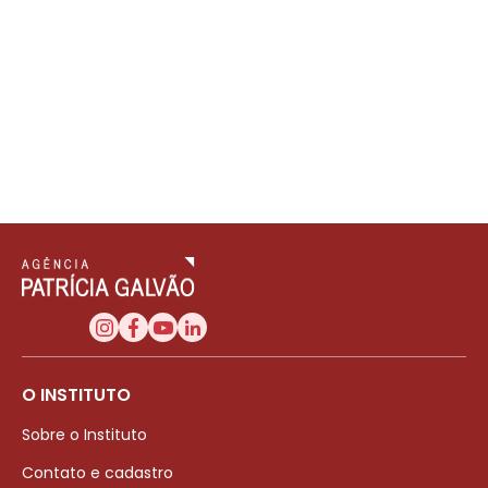
O INSTITUTO
Sobre o Instituto
Contato e cadastro