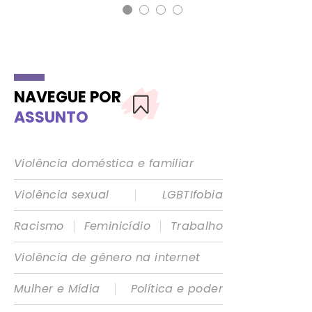
NAVEGUE POR
ASSUNTO
Violência doméstica e familiar
|
Violência sexual
LGBTIfobia
|
|
Racismo
Feminicídio
Trabalho
Violência de gênero na internet
|
Mulher e Mídia
Política e poder