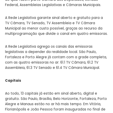
Federal, Assembleias Legislativas e Câmaras Municipais.
A Rede Legislativa garante sinal aberto e gratuito para a
TV Câmara, TV Senado, TV Assembleia e TV Câmara
Municipal ao menor custo possível, graças ao recurso da
multiprogramação que divide o canal em quatro emissoras.
A Rede Legislativa agrega os canais das emissoras
legislativas a depender da realidade local. São Paulo,
Fortaleza e Porto Alegre já contam com a grade completa,
com as quatro emissoras no ar: 61.1 TV Câmara, 61.2 TV
Assembleia, 61.3 TV Senado e 61.4 TV Câmara Municipal.
Capitais
Ao todo, 13 capitais já estão em sinal aberto, digital e
gratuito. São Paulo, Brasília, Belo Horizonte, Fortaleza, Porto
Alegre e Manaus estão no ar há mais tempo. Em Vitória,
Florianópolis e João Pessoa foram inauguradas no final de