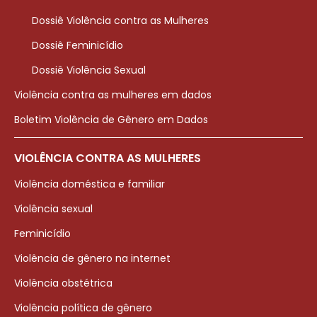
Dossiê Violência contra as Mulheres
Dossiê Feminicídio
Dossiê Violência Sexual
Violência contra as mulheres em dados
Boletim Violência de Gênero em Dados
VIOLÊNCIA CONTRA AS MULHERES
Violência doméstica e familiar
Violência sexual
Feminicídio
Violência de gênero na internet
Violência obstétrica
Violência política de gênero