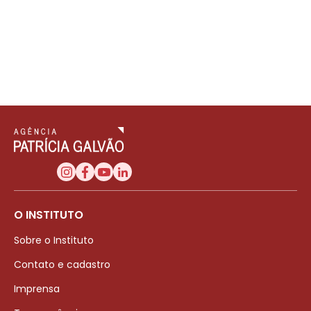
O INSTITUTO
Sobre o Instituto
Contato e cadastro
Imprensa