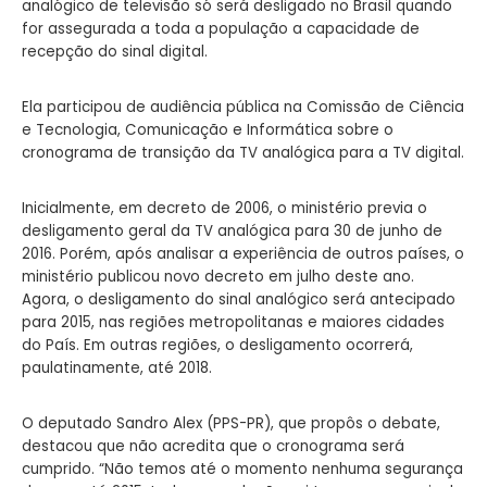
analógico de televisão só será desligado no Brasil quando
for assegurada a toda a população a capacidade de
recepção do sinal digital.
Ela participou de audiência pública na Comissão de Ciência
e Tecnologia, Comunicação e Informática sobre o
cronograma de transição da TV analógica para a TV digital.
Inicialmente, em decreto de 2006, o ministério previa o
desligamento geral da TV analógica para 30 de junho de
2016. Porém, após analisar a experiência de outros países, o
ministério publicou novo decreto em julho deste ano.
Agora, o desligamento do sinal analógico será antecipado
para 2015, nas regiões metropolitanas e maiores cidades
do País. Em outras regiões, o desligamento ocorrerá,
paulatinamente, até 2018.
O deputado Sandro Alex (PPS-PR), que propôs o debate,
destacou que não acredita que o cronograma será
cumprido. “Não temos até o momento nenhuma segurança