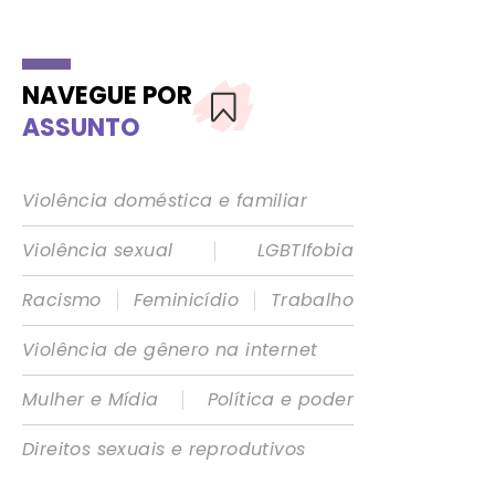
NAVEGUE POR
ASSUNTO
Violência doméstica e familiar
|
Violência sexual
LGBTIfobia
|
|
Racismo
Feminicídio
Trabalho
Violência de gênero na internet
|
Mulher e Mídia
Política e poder
Direitos sexuais e reprodutivos