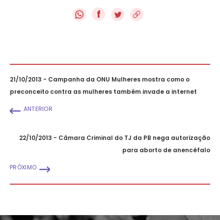
f
21/10/2013 - Campanha da ONU Mulheres mostra como o
preconceito contra as mulheres também invade a internet
ANTERIOR
22/10/2013 - Câmara Criminal do TJ da PB nega autorização
para aborto de anencéfalo
PRÓXIMO