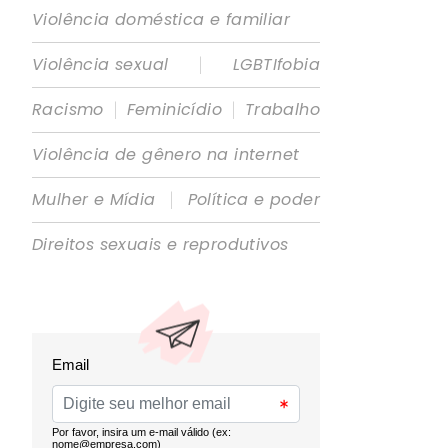
Violência doméstica e familiar
|
Violência sexual
LGBTIfobia
|
|
Racismo
Feminicídio
Trabalho
Violência de gênero na internet
|
Mulher e Mídia
Política e poder
Direitos sexuais e reprodutivos