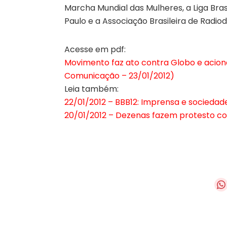
Marcha Mundial das Mulheres, a Liga Brasi
Paulo e a Associação Brasileira de Radio
Acesse em pdf:
Movimento faz ato contra Globo e acion
Comunicação – 23/01/2012)
Leia também:
22/01/2012 – BBB12: Imprensa e sociedad
20/01/2012 – Dezenas fazem protesto c