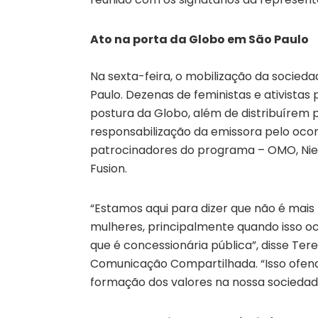
Ato na porta da Globo em São Paulo
Na sexta-feira, o mobilização da socieda
Paulo. Dezenas de feministas e ativista
postura da Globo, além de distribuírem
responsabilização da emissora pelo ocor
patrocinadores do programa – OMO, Niely
Fusion.
“Estamos aqui para dizer que não é mais 
mulheres, principalmente quando isso o
que é concessionária pública”, disse Tere
Comunicação Compartilhada. “Isso ofen
formação dos valores na nossa sociedad