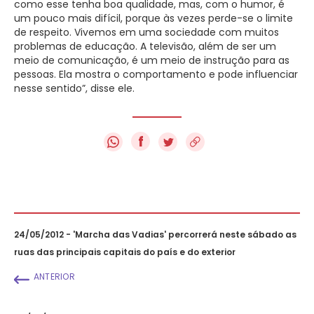
como esse tenha boa qualidade, mas, com o humor, é
um pouco mais difícil, porque às vezes perde-se o limite
de respeito. Vivemos em uma sociedade com muitos
problemas de educação. A televisão, além de ser um
meio de comunicação, é um meio de instrução para as
pessoas. Ela mostra o comportamento e pode influenciar
nesse sentido”, disse ele.
f
24/05/2012 - 'Marcha das Vadias' percorrerá neste sábado as
ruas das principais capitais do país e do exterior
ANTERIOR