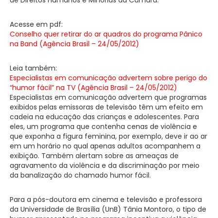
Acesse em pdf:
Conselho quer retirar do ar quadros do programa Pânico
na Band (Agência Brasil – 24/05/2012)
Leia também:
Especialistas em comunicação advertem sobre perigo do
“humor fácil” na TV (Agência Brasil – 24/05/2012)
Especialistas em comunicação advertem que programas
exibidos pelas emissoras de televisão têm um efeito em
cadeia na educação das crianças e adolescentes. Para
eles, um programa que contenha cenas de violência e
que exponha a figura feminina, por exemplo, deve ir ao ar
em um horário no qual apenas adultos acompanhem a
exibição. Também alertam sobre as ameaças de
agravamento da violência e da discriminação por meio
da banalização do chamado humor fácil.
Para a pós-doutora em cinema e televisão e professora
da Universidade de Brasília (UnB) Tânia Montoro, o tipo de