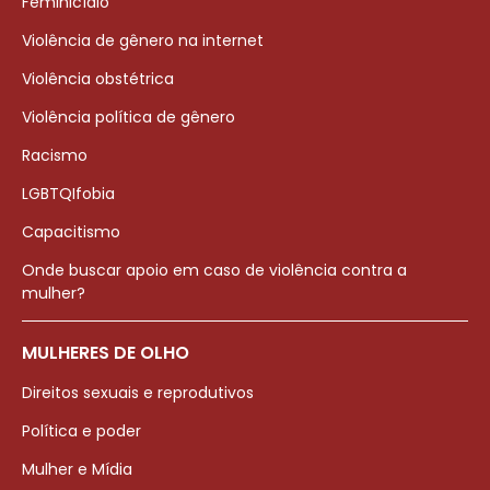
Feminicídio
Violência de gênero na internet
Violência obstétrica
Violência política de gênero
Racismo
LGBTQIfobia
Capacitismo
Onde buscar apoio em caso de violência contra a
mulher?
MULHERES DE OLHO
Direitos sexuais e reprodutivos
Política e poder
Mulher e Mídia