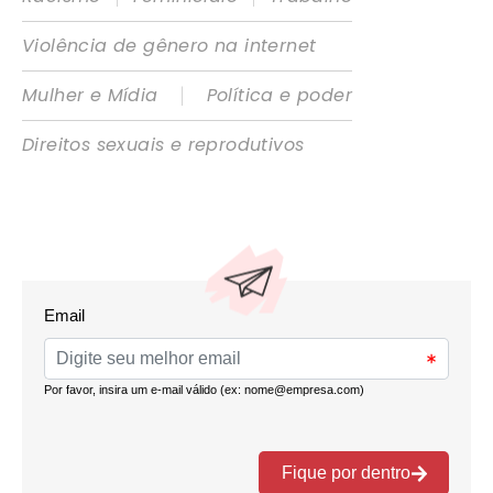
Violência de gênero na internet
|
Mulher e Mídia
Política e poder
Direitos sexuais e reprodutivos