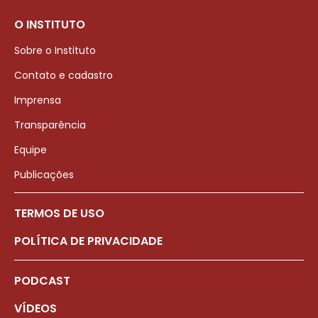
O INSTITUTO
Sobre o Instituto
Contato e cadastro
Imprensa
Transparência
Equipe
Publicações
TERMOS DE USO
POLÍTICA DE PRIVACIDADE
PODCAST
VÍDEOS