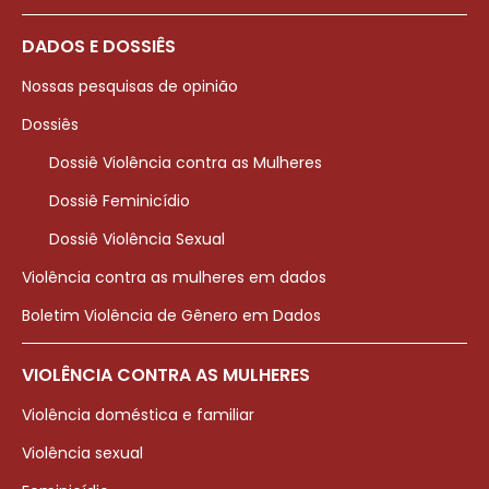
DADOS E DOSSIÊS
Nossas pesquisas de opinião
Dossiês
Dossiê Violência contra as Mulheres
Dossiê Feminicídio
Dossiê Violência Sexual
Violência contra as mulheres em dados
Boletim Violência de Gênero em Dados
VIOLÊNCIA CONTRA AS MULHERES
Violência doméstica e familiar
Violência sexual