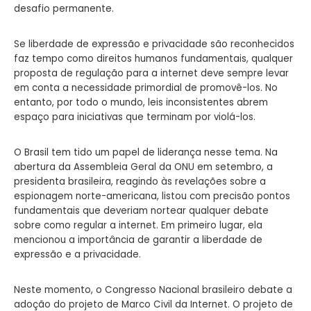
desafio permanente.
Se liberdade de expressão e privacidade são reconhecidos
faz tempo como direitos humanos fundamentais, qualquer
proposta de regulação para a internet deve sempre levar
em conta a necessidade primordial de promovê-los. No
entanto, por todo o mundo, leis inconsistentes abrem
espaço para iniciativas que terminam por violá-los.
O Brasil tem tido um papel de liderança nesse tema. Na
abertura da Assembleia Geral da ONU em setembro, a
presidenta brasileira, reagindo às revelações sobre a
espionagem norte-americana, listou com precisão pontos
fundamentais que deveriam nortear qualquer debate
sobre como regular a internet. Em primeiro lugar, ela
mencionou a importância de garantir a liberdade de
expressão e a privacidade.
Neste momento, o Congresso Nacional brasileiro debate a
adoção do projeto de Marco Civil da Internet. O projeto de