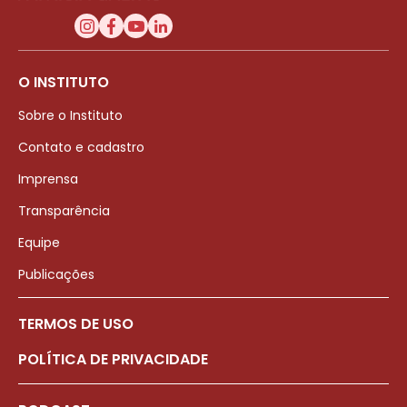
O INSTITUTO
Sobre o Instituto
Contato e cadastro
Imprensa
Transparência
Equipe
Publicações
TERMOS DE USO
POLÍTICA DE PRIVACIDADE