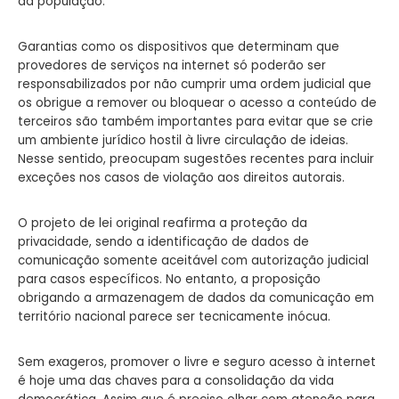
da população.
Garantias como os dispositivos que determinam que
provedores de serviços na internet só poderão ser
responsabilizados por não cumprir uma ordem judicial que
os obrigue a remover ou bloquear o acesso a conteúdo de
terceiros são também importantes para evitar que se crie
um ambiente jurídico hostil à livre circulação de ideias.
Nesse sentido, preocupam sugestões recentes para incluir
exceções nos casos de violação aos direitos autorais.
O projeto de lei original reafirma a proteção da
privacidade, sendo a identificação de dados de
comunicação somente aceitável com autorização judicial
para casos específicos. No entanto, a proposição
obrigando a armazenagem de dados da comunicação em
território nacional parece ser tecnicamente inócua.
Sem exageros, promover o livre e seguro acesso à internet
é hoje uma das chaves para a consolidação da vida