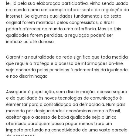
lei, já pela sua elaboração participativa, vinha sendo usado
no mundo como um exemplo interessante de regulação da
internet. Se algumas qualidades fundamentais do texto
original forem mantidas pelos congressistas, o Brasil
poderá oferecer ao mundo uma referência. Mas se tais
qualidades forem perdidas, a regulação poderá ser
ineficaz ou até danosa.
Garantir a neutralidade da rede significa que toda medida
que regule o tráfego e o acesso de informações on-line
seja ancorada pelos princípios fundamentais da igualdade
e não discriminação.
Assegurar à população, sem discriminação, acesso seguro
e de qualidade às novas tecnologias de comunicação é
elementar para a consolidação da democracia. Num país
marcado por desigualdades econômicas como o Brasil,
aceitar que o acesso de baixa qualidade seja o único
oferecido para quem possa pagar menos trará um
impacto profundo na conectividade de uma vasta parcela