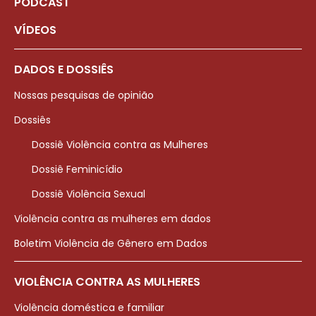
PODCAST
VÍDEOS
DADOS E DOSSIÊS
Nossas pesquisas de opinião
Dossiês
Dossiê Violência contra as Mulheres
Dossiê Feminicídio
Dossiê Violência Sexual
Violência contra as mulheres em dados
Boletim Violência de Gênero em Dados
VIOLÊNCIA CONTRA AS MULHERES
Violência doméstica e familiar