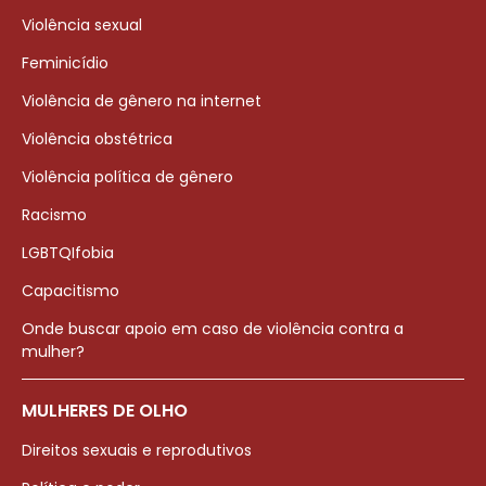
Violência sexual
Feminicídio
Violência de gênero na internet
Violência obstétrica
Violência política de gênero
Racismo
LGBTQIfobia
Capacitismo
Onde buscar apoio em caso de violência contra a
mulher?
MULHERES DE OLHO
Direitos sexuais e reprodutivos