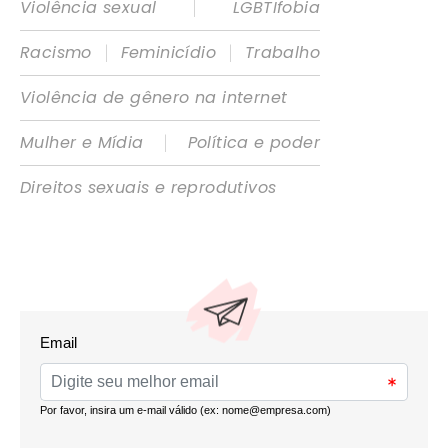
|
Violência sexual
LGBTIfobia
|
|
Racismo
Feminicídio
Trabalho
Violência de gênero na internet
|
Mulher e Mídia
Política e poder
Direitos sexuais e reprodutivos