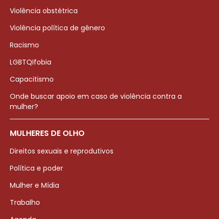
Violência obstétrica
Violência política de gênero
Racismo
LGBTQIfobia
Capacitismo
Onde buscar apoio em caso de violência contra a
mulher?
MULHERES DE OLHO
Direitos sexuais e reprodutivos
Política e poder
Mulher e Mídia
Trabalho