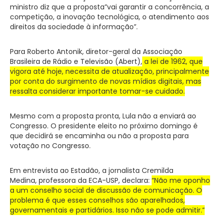
ministro diz que a proposta”vai garantir a concorrência, a
competição, a inovação tecnológica, o atendimento aos
direitos da sociedade à informação”.
Para Roberto Antonik, diretor-geral da Associação
Brasileira de Rádio e Televisão (Abert),
a lei de 1962, que
vigora até hoje, necessita de atualização, principalmente
por conta do surgimento de novas mídias digitais, mas
ressalta considerar importante tomar-se cuidado.
Mesmo com a proposta pronta, Lula não a enviará ao
Congresso. O presidente eleito no próximo domingo é
que decidirá se encaminha ou não a proposta para
votação no Congresso.
Em entrevista ao Estadão, a jornalista Cremilda
Medina, professora da ECA-USP, declara:
“Não me oponho
a um conselho social de discussão de comunicação. O
problema é que esses conselhos são aparelhados,
governamentais e partidários. Isso não se pode admitir.”