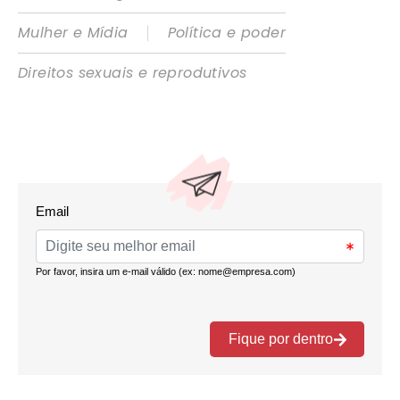
|
Mulher e Mídia
Política e poder
Direitos sexuais e reprodutivos