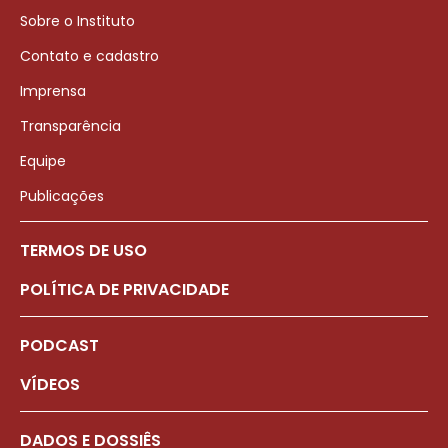
Sobre o Instituto
Contato e cadastro
Imprensa
Transparência
Equipe
Publicações
TERMOS DE USO
POLÍTICA DE PRIVACIDADE
PODCAST
VÍDEOS
DADOS E DOSSIÊS