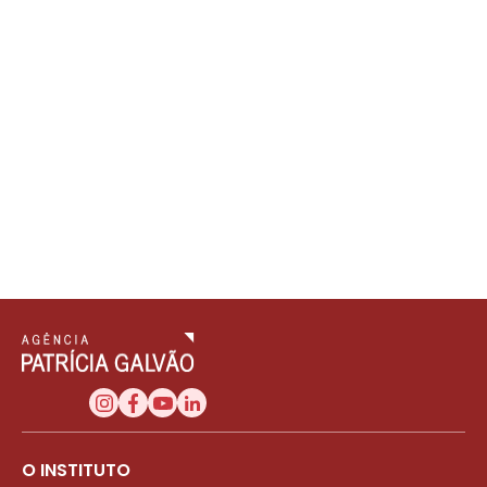
O INSTITUTO