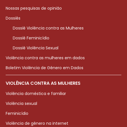
Nossas pesquisas de opinião
Dossiês
Dossiê Violência contra as Mulheres
Dossiê Feminicídio
Dossiê Violência Sexual
Violência contra as mulheres em dados
Boletim Violência de Gênero em Dados
VIOLÊNCIA CONTRA AS MULHERES
Violência doméstica e familiar
Violência sexual
Feminicídio
Violência de gênero na internet