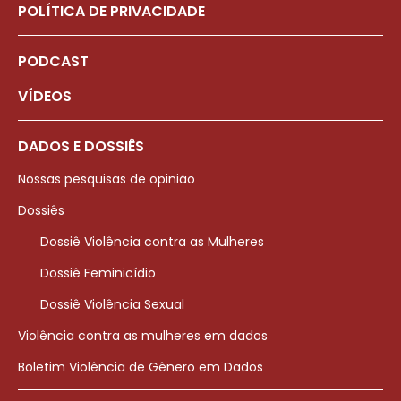
POLÍTICA DE PRIVACIDADE
PODCAST
VÍDEOS
DADOS E DOSSIÊS
Nossas pesquisas de opinião
Dossiês
Dossiê Violência contra as Mulheres
Dossiê Feminicídio
Dossiê Violência Sexual
Violência contra as mulheres em dados
Boletim Violência de Gênero em Dados