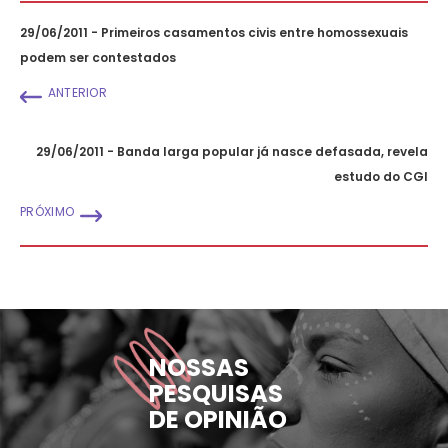
29/06/2011 - Primeiros casamentos civis entre homossexuais
podem ser contestados
ANTERIOR
29/06/2011 - Banda larga popular já nasce defasada, revela
estudo do CGI
PRÓXIMO
NOSSAS
PESQUISAS
DE OPINIÃO