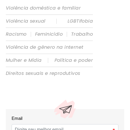
Violência doméstica e familiar
|
Violência sexual
LGBTIfobia
|
|
Racismo
Feminicídio
Trabalho
Violência de gênero na internet
|
Mulher e Mídia
Política e poder
Direitos sexuais e reprodutivos