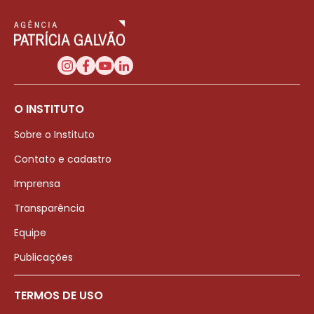
O INSTITUTO
Sobre o Instituto
Contato e cadastro
Imprensa
Transparência
Equipe
Publicações
TERMOS DE USO