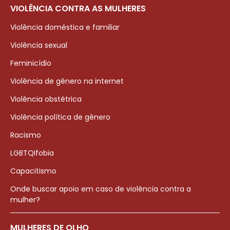
VIOLÊNCIA CONTRA AS MULHERES
Violência doméstica e familiar
Violência sexual
Feminicídio
Violência de gênero na internet
Violência obstétrica
Violência política de gênero
Racismo
LGBTQIfobia
Capacitismo
Onde buscar apoio em caso de violência contra a
mulher?
MULHERES DE OLHO