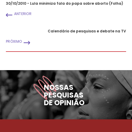
30/10/2010 - Lula minimiza fala do papa sobre aborto (Folha)
ANTERIOR
Calendário de pesquisas e debate na TV
PRÓXIMO
NOSSAS
PESQUISAS
DE OPINIÃO