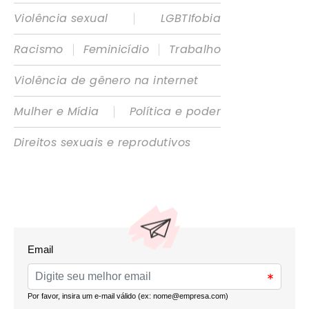
|
Violência sexual
LGBTIfobia
|
|
Racismo
Feminicídio
Trabalho
Violência de gênero na internet
|
Mulher e Mídia
Política e poder
Direitos sexuais e reprodutivos