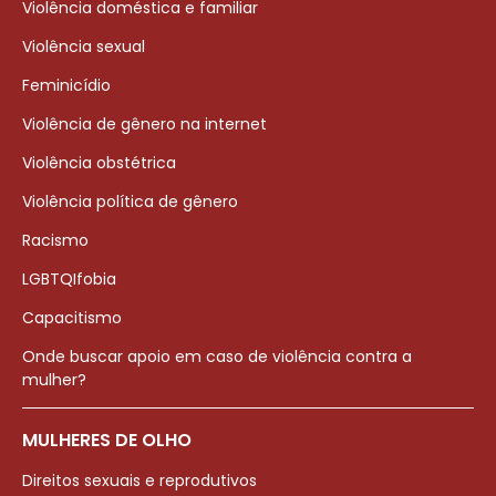
Violência doméstica e familiar
Violência sexual
Feminicídio
Violência de gênero na internet
Violência obstétrica
Violência política de gênero
Racismo
LGBTQIfobia
Capacitismo
Onde buscar apoio em caso de violência contra a
mulher?
MULHERES DE OLHO
Direitos sexuais e reprodutivos