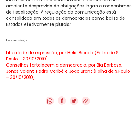
ambiente desprovido de obrigações legais e mecanismos
de fiscalização. A regulação da comunicação está
consolidada em todas as democracias como baliza de
Estados efetivamente plurais.”
Leia na íntegra:
Liberdade de expressão, por Hélio Bicudo (Folha de S.
Paulo – 30/10/2010)
Conselhos fortalecem a democracia, por Bia Barbosa,
Jonas Valent, Pedro Caribé e João Brant (Folha de S.Paulo
– 30/10/2010)
f