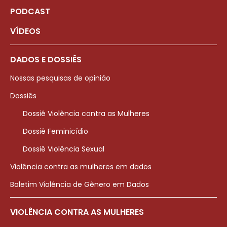
PODCAST
VÍDEOS
DADOS E DOSSIÊS
Nossas pesquisas de opinião
Dossiês
Dossiê Violência contra as Mulheres
Dossiê Feminicídio
Dossiê Violência Sexual
Violência contra as mulheres em dados
Boletim Violência de Gênero em Dados
VIOLÊNCIA CONTRA AS MULHERES