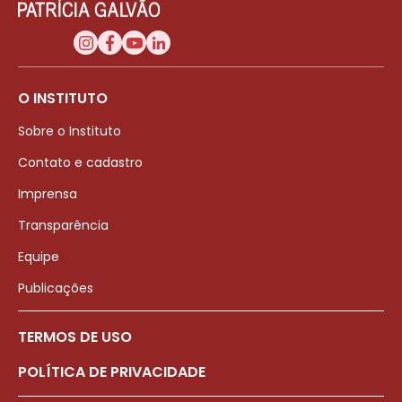
O INSTITUTO
Sobre o Instituto
Contato e cadastro
Imprensa
Transparência
Equipe
Publicações
TERMOS DE USO
POLÍTICA DE PRIVACIDADE