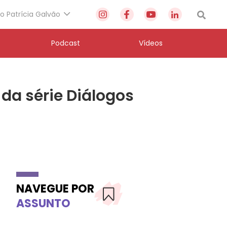
to Patrícia Galvão
Podcast
Vídeos
da série Diálogos
NAVEGUE POR
ASSUNTO