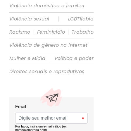
Violência doméstica e familiar
|
Violência sexual
LGBTIfobia
|
|
Racismo
Feminicídio
Trabalho
Violência de gênero na internet
|
Mulher e Mídia
Política e poder
Direitos sexuais e reprodutivos