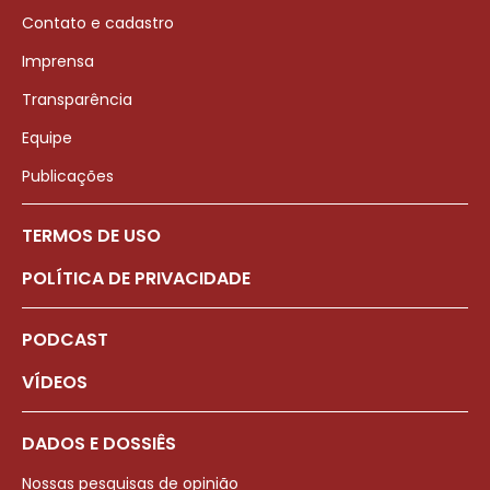
Contato e cadastro
Imprensa
Transparência
Equipe
Publicações
TERMOS DE USO
POLÍTICA DE PRIVACIDADE
PODCAST
VÍDEOS
DADOS E DOSSIÊS
Nossas pesquisas de opinião