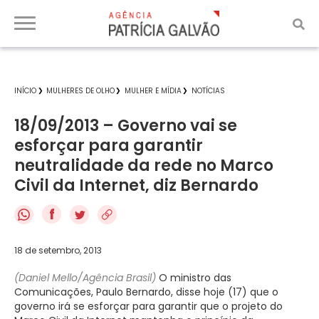
INÍCIO
MULHERES DE OLHO
MULHER E MÍDIA
NOTÍCIAS
18/09/2013 – Governo vai se
esforçar para garantir
neutralidade da rede no Marco
Civil da Internet, diz Bernardo
f
18 de setembro, 2013
(Daniel Mello/Agência Brasil)
O ministro das
Comunicações, Paulo Bernardo, disse hoje (17) que o
governo irá se esforçar para garantir que o projeto do