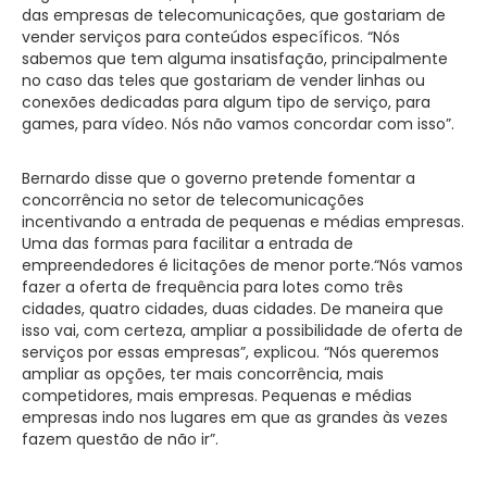
das empresas de telecomunicações, que gostariam de
vender serviços para conteúdos específicos. “Nós
sabemos que tem alguma insatisfação, principalmente
no caso das teles que gostariam de vender linhas ou
conexões dedicadas para algum tipo de serviço, para
games, para vídeo. Nós não vamos concordar com isso”.
Bernardo disse que o governo pretende fomentar a
concorrência no setor de telecomunicações
incentivando a entrada de pequenas e médias empresas.
Uma das formas para facilitar a entrada de
empreendedores é licitações de menor porte.“Nós vamos
fazer a oferta de frequência para lotes como três
cidades, quatro cidades, duas cidades. De maneira que
isso vai, com certeza, ampliar a possibilidade de oferta de
serviços por essas empresas”, explicou. “Nós queremos
ampliar as opções, ter mais concorrência, mais
competidores, mais empresas. Pequenas e médias
empresas indo nos lugares em que as grandes às vezes
fazem questão de não ir”.