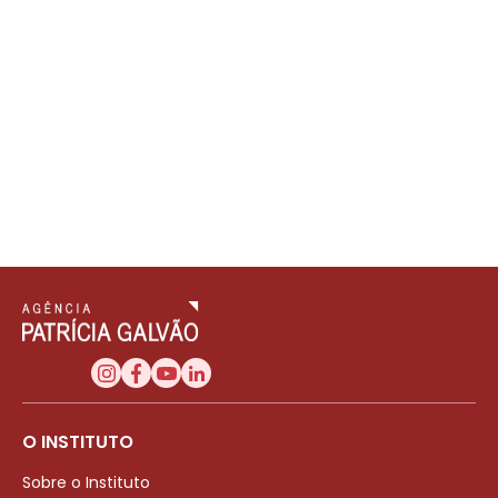
O INSTITUTO
Sobre o Instituto