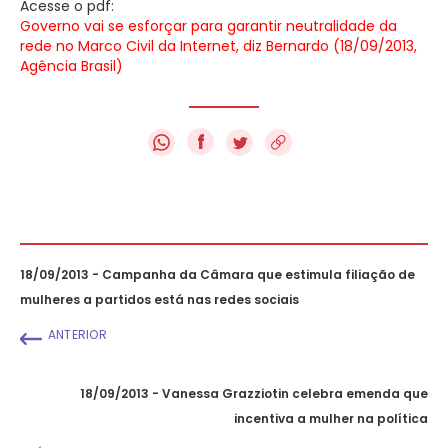
Acesse o pdf:
Governo vai se esforçar para garantir neutralidade da
rede no Marco Civil da Internet, diz Bernardo (18/09/2013,
Agência Brasil)
f
18/09/2013 - Campanha da Câmara que estimula filiação de
mulheres a partidos está nas redes sociais
ANTERIOR
18/09/2013 - Vanessa Grazziotin celebra emenda que
incentiva a mulher na política