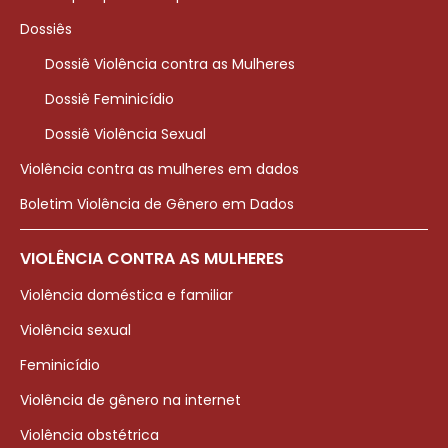
Dossiês
Dossiê Violência contra as Mulheres
Dossiê Feminicídio
Dossiê Violência Sexual
Violência contra as mulheres em dados
Boletim Violência de Gênero em Dados
VIOLÊNCIA CONTRA AS MULHERES
Violência doméstica e familiar
Violência sexual
Feminicídio
Violência de gênero na internet
Violência obstétrica