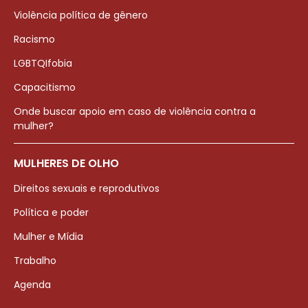
Violência política de gênero
Racismo
LGBTQIfobia
Capacitismo
Onde buscar apoio em caso de violência contra a
mulher?
MULHERES DE OLHO
Direitos sexuais e reprodutivos
Política e poder
Mulher e Mídia
Trabalho
Agenda