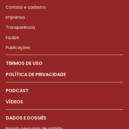
Contato e cadastro
Imprensa
Transparência
Equipe
Publicações
TERMOS DE USO
POLÍTICA DE PRIVACIDADE
PODCAST
VÍDEOS
DADOS E DOSSIÊS
Nossas pesquisas de opinião