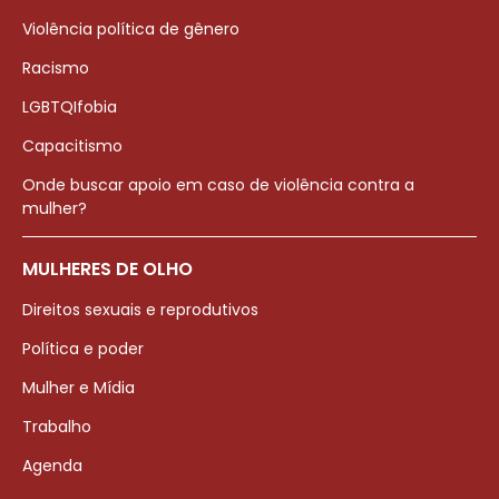
Violência política de gênero
Racismo
LGBTQIfobia
Capacitismo
Onde buscar apoio em caso de violência contra a
mulher?
MULHERES DE OLHO
Direitos sexuais e reprodutivos
Política e poder
Mulher e Mídia
Trabalho
Agenda