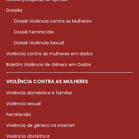
Dossiês
Dossiê Violência contra as Mulheres
Dossiê Feminicídio
Dossiê Violência Sexual
Violência contra as mulheres em dados
Boletim Violência de Gênero em Dados
VIOLÊNCIA CONTRA AS MULHERES
Violência doméstica e familiar
Violência sexual
Feminicídio
Violência de gênero na internet
Violência obstétrica