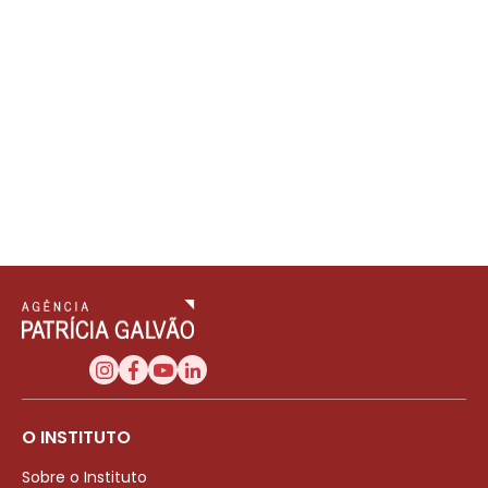
O INSTITUTO
Sobre o Instituto