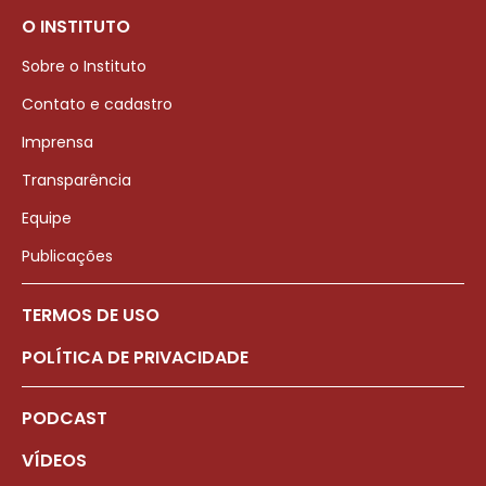
O INSTITUTO
Sobre o Instituto
Contato e cadastro
Imprensa
Transparência
Equipe
Publicações
TERMOS DE USO
POLÍTICA DE PRIVACIDADE
PODCAST
VÍDEOS