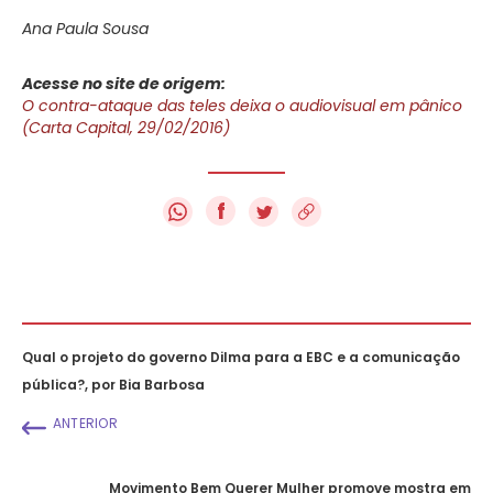
Ana Paula Sousa
Acesse no site de origem:
O contra-ataque das teles deixa o audiovisual em pânico
(Carta Capital, 29/02/2016)
f
Qual o projeto do governo Dilma para a EBC e a comunicação
pública?, por Bia Barbosa
ANTERIOR
Movimento Bem Querer Mulher promove mostra em