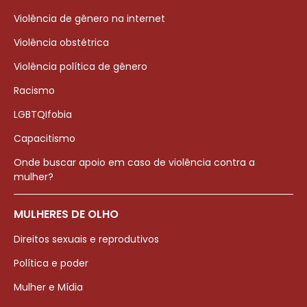
Violência de gênero na internet
Violência obstétrica
Violência política de gênero
Racismo
LGBTQIfobia
Capacitismo
Onde buscar apoio em caso de violência contra a
mulher?
MULHERES DE OLHO
Direitos sexuais e reprodutivos
Política e poder
Mulher e Mídia