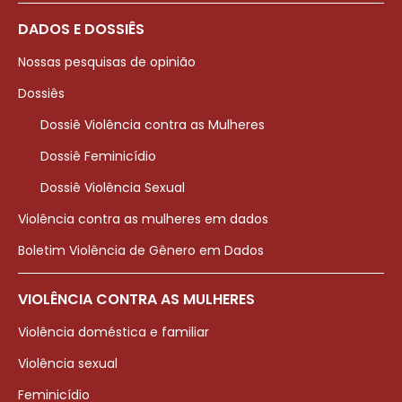
DADOS E DOSSIÊS
Nossas pesquisas de opinião
Dossiês
Dossiê Violência contra as Mulheres
Dossiê Feminicídio
Dossiê Violência Sexual
Violência contra as mulheres em dados
Boletim Violência de Gênero em Dados
VIOLÊNCIA CONTRA AS MULHERES
Violência doméstica e familiar
Violência sexual
Feminicídio