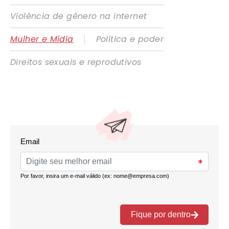
Violência de gênero na internet
|
Mulher e Mídia
Política e poder
Direitos sexuais e reprodutivos