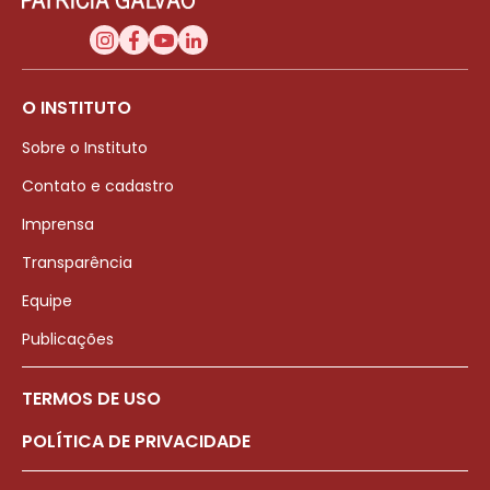
O INSTITUTO
Sobre o Instituto
Contato e cadastro
Imprensa
Transparência
Equipe
Publicações
TERMOS DE USO
POLÍTICA DE PRIVACIDADE