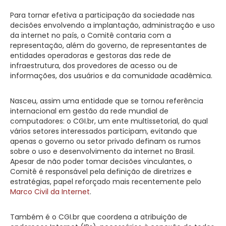
Para tornar efetiva a participação da sociedade nas
decisões envolvendo a implantação, administração e uso
da internet no país, o Comitê contaria com a
representação, além do governo, de representantes de
entidades operadoras e gestoras das rede de
infraestrutura, dos provedores de acesso ou de
informações, dos usuários e da comunidade acadêmica.
Nasceu, assim uma entidade que se tornou referência
internacional em gestão da rede mundial de
computadores: o CGI.br, um ente multissetorial, do qual
vários setores interessados participam, evitando que
apenas o governo ou setor privado definam os rumos
sobre o uso e desenvolvimento da internet no Brasil.
Apesar de não poder tomar decisões vinculantes, o
Comitê é responsável pela definição de diretrizes e
estratégias, papel reforçado mais recentemente pelo
Marco Civil da Internet
.
Também é o CGI.br que coordena a atribuição de