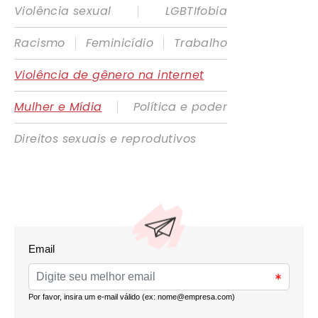
|
Violência sexual
LGBTIfobia
|
|
Racismo
Feminicídio
Trabalho
Violência de gênero na internet
|
Mulher e Mídia
Política e poder
Direitos sexuais e reprodutivos