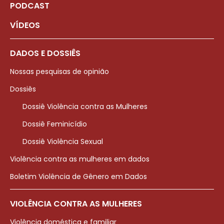
PODCAST
VÍDEOS
DADOS E DOSSIÊS
Nossas pesquisas de opinião
Dossiês
Dossiê Violência contra as Mulheres
Dossiê Feminicídio
Dossiê Violência Sexual
Violência contra as mulheres em dados
Boletim Violência de Gênero em Dados
VIOLÊNCIA CONTRA AS MULHERES
Violência doméstica e familiar