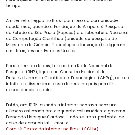
tempo.
A internet chegou no Brasil por meio da comunidade
acadêmica, quando a Fundação de Amparo à Pesquisa
do Estado de São Paulo (Fapesp) e o Laboratório Nacional
de Computação Científica (unidade de pesquisa do
Ministério da Ciência, Tecnologia e Inovação) se ligaram
a instituições nos Estados Unidos.
Pouco tempo depois, foi criada a Rede Nacional de
Pesquisa (RNP), ligada ao Conselho Nacional de
Desenvolvimento Científico e Tecnológico (CNPq), com o
intuito de disseminar o uso da rede no país para fins
educacionais e sociais.
Então, em 1995, quando a internet contava com um
número estimado em cinquenta mil usuários, o governo
Fernando Henrique Cardoso – não se trata, portanto, de
coisa de comunista! – criou o
Comitê Gestor da Internet no Brasil (CGI.br).