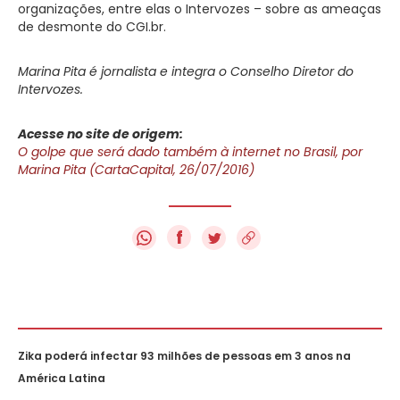
organizações, entre elas o Intervozes – sobre as ameaças
de desmonte do CGI.br.
Marina Pita é jornalista e integra o Conselho Diretor do
Intervozes.
Acesse no site de origem:
O golpe que será dado também à internet no Brasil, por
Marina Pita (CartaCapital, 26/07/2016)
f
Zika poderá infectar 93 milhões de pessoas em 3 anos na
América Latina