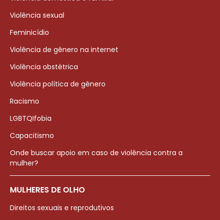
Violência sexual
Feminicídio
Violência de gênero na internet
Violência obstétrica
Violência política de gênero
Racismo
LGBTQIfobia
Capacitismo
Onde buscar apoio em caso de violência contra a
mulher?
MULHERES DE OLHO
Direitos sexuais e reprodutivos